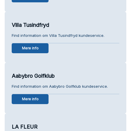
Villa Tusindfryd
Find information om Villa Tusindfryd kundeservice.
Mere info
Aabybro Golfklub
Find information om Aabybro Golfklub kundeservice.
Mere info
LA FLEUR