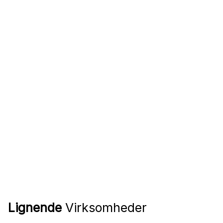
Lignende
Virksomheder