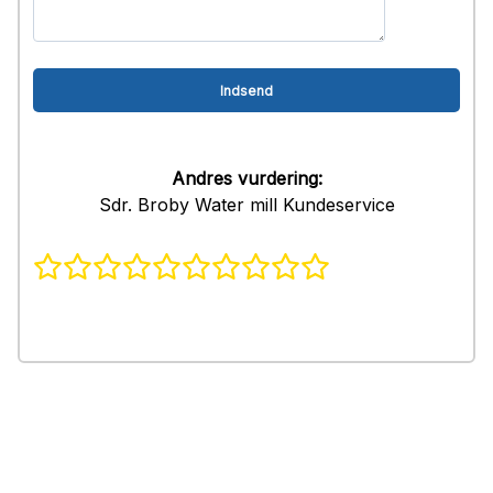
Andres vurdering:
Sdr. Broby Water mill Kundeservice