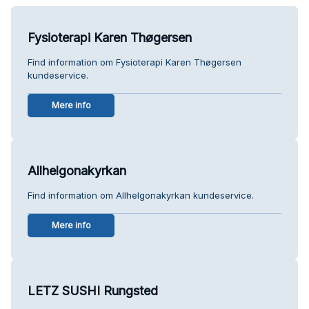
Fysioterapi Karen Thøgersen
Find information om Fysioterapi Karen Thøgersen
kundeservice.
Mere info
Allhelgonakyrkan
Find information om Allhelgonakyrkan kundeservice.
Mere info
LETZ SUSHI Rungsted