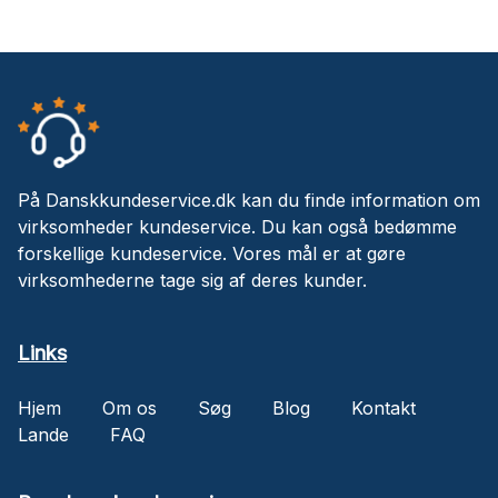
På Danskkundeservice.dk kan du finde information om
virksomheder kundeservice. Du kan også bedømme
forskellige kundeservice. Vores mål er at gøre
virksomhederne tage sig af deres kunder.
Links
Hjem
Om os
Søg
Blog
Kontakt
Lande
FAQ