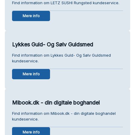
Find information om LETZ SUSHI Rungsted kundeservice.
Mere info
Lykkes Guld- Og Sølv Guldsmed
Find information om Lykkes Guld- Og Sølv Guldsmed
kundeservice.
Mere info
Mibook.dk - din digitale boghandel
Find information om Mibook.dk - din digitale boghandel
kundeservice.
Mere info