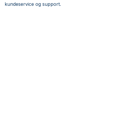
kundeservice og support.