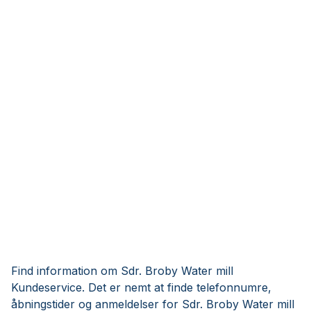
Find information om Sdr. Broby Water mill
Kundeservice. Det er nemt at finde telefonnumre,
åbningstider og anmeldelser for Sdr. Broby Water mill