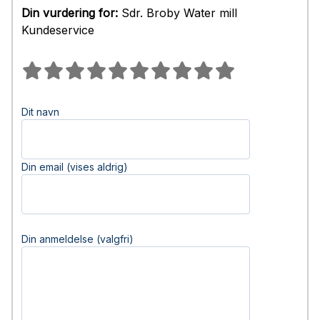
Din vurdering for:
Sdr. Broby Water mill
Kundeservice
Dit navn
Din email (vises aldrig)
Din anmeldelse (valgfri)