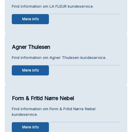
Find information om LA FLEUR kundeservice.
Mere info
Agner Thulesen
Find information om Agner Thulesen kundeservice.
Mere info
Form & Fritid Nørre Nebel
Find information om Form & Fritid Nørre Nebel
kundeservice.
Mere info