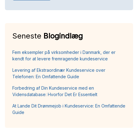
Seneste
Blogindlæg
Fem eksempler på virksomheder i Danmark, der er
kendt for at levere fremragende kundeservice
Levering af Ekstraordinær Kundeservice over
Telefonen: En Omfattende Guide
Forbedring af Din Kundeservice med en
Vidensdatabase: Hvorfor Det Er Essentielt
At Lande Dit Drømmejob i Kundeservice: En Omfattende
Guide