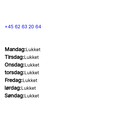
+45 62 63 20 64
Mandag:
Lukket
Tirsdag:
Lukket
Onsdag:
Lukket
torsdag:
Lukket
Fredag:
Lukket
lørdag:
Lukket
Søndag:
Lukket