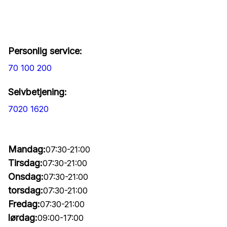
Personlig service:
70 100 200
Selvbetjening:
7020 1620
Mandag:
07:30-21:00
Tirsdag:
07:30-21:00
Onsdag:
07:30-21:00
torsdag:
07:30-21:00
Fredag:
07:30-21:00
lørdag:
09:00-17:00