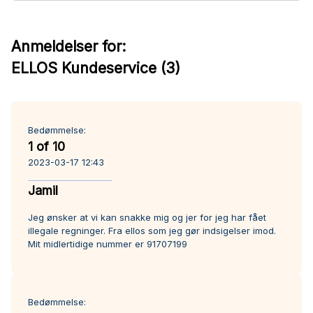
Anmeldelser for:
ELLOS Kundeservice (3)
Bedømmelse:
1 of 10
2023-03-17 12:43
Jamil
Jeg ønsker at vi kan snakke mig og jer for jeg har fået
illegale regninger. Fra ellos som jeg gør indsigelser imod.
Mit midlertidige nummer er 91707199
Bedømmelse: