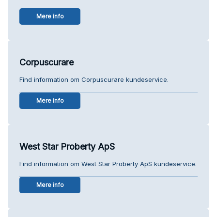
Mere info
Corpuscurare
Find information om Corpuscurare kundeservice.
Mere info
West Star Proberty ApS
Find information om West Star Proberty ApS kundeservice.
Mere info