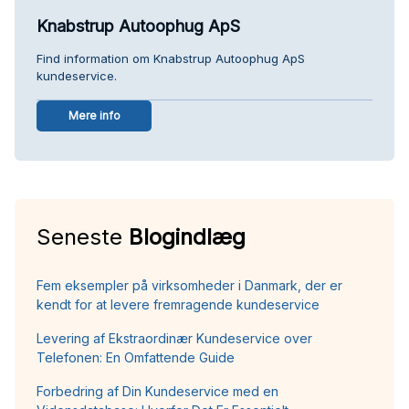
Knabstrup Autoophug ApS
Find information om Knabstrup Autoophug ApS
kundeservice.
Mere info
Seneste
Blogindlæg
Fem eksempler på virksomheder i Danmark, der er
kendt for at levere fremragende kundeservice
Levering af Ekstraordinær Kundeservice over
Telefonen: En Omfattende Guide
Forbedring af Din Kundeservice med en