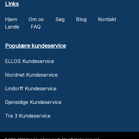
Links
Hjem
Om os
Søg
Blog
Kontakt
Lande
FAQ
Populære kundeservice
ELLOS Kundeservice
Nordnet Kundeservice
Lindorff Kundeservice
Gjensidige Kundeservice
Tre 3 Kundeservice