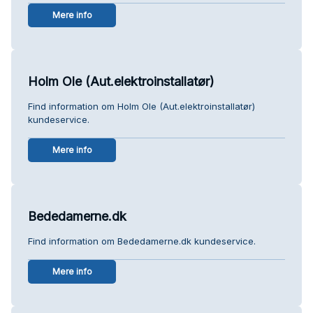
Mere info
Holm Ole (Aut.elektroinstallatør)
Find information om Holm Ole (Aut.elektroinstallatør)
kundeservice.
Mere info
Bededamerne.dk
Find information om Bededamerne.dk kundeservice.
Mere info