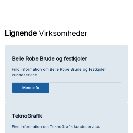
Lignende
Virksomheder
Belle Robe Brude og festkjoler
Find information om Belle Robe Brude og festkjoler
kundeservice.
Mere info
TeknoGrafik
Find information om TeknoGrafik kundeservice.