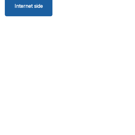
Internet side