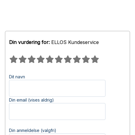
Din vurdering for:
ELLOS Kundeservice
Dit navn
Din email (vises aldrig)
Din anmeldelse (valgfri)