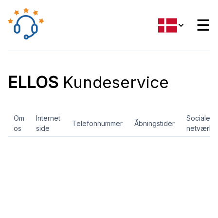
☰
ELLOS
Kundeservice
Om
Internet
Sociale
Telefonnummer
Åbningstider
os
side
netværk