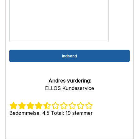
Andres vurdering:
ELLOS Kundeservice
Bedømmelse: 4.5 Total: 19 stemmer