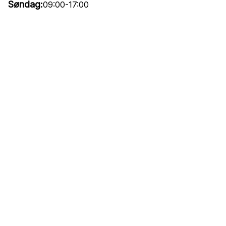
Søndag:
09:00-17:00