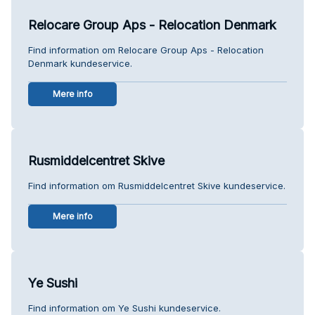
Relocare Group Aps - Relocation Denmark
Find information om Relocare Group Aps - Relocation
Denmark kundeservice.
Mere info
Rusmiddelcentret Skive
Find information om Rusmiddelcentret Skive kundeservice.
Mere info
Ye Sushi
Find information om Ye Sushi kundeservice.