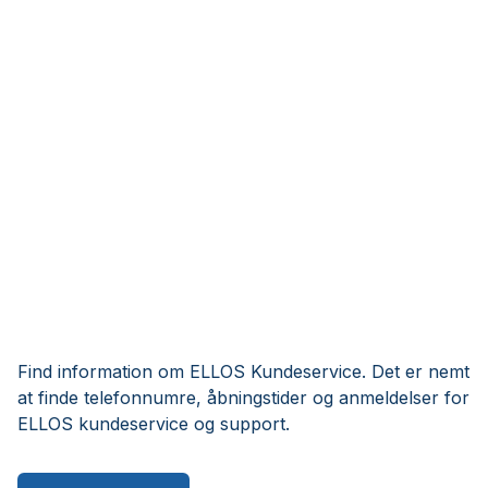
Find information om ELLOS Kundeservice. Det er nemt
at finde telefonnumre, åbningstider og anmeldelser for
ELLOS kundeservice og support.