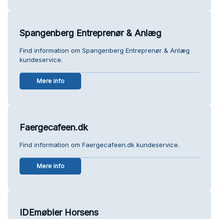
Spangenberg Entreprenør & Anlæg
Find information om Spangenberg Entreprenør & Anlæg
kundeservice.
Mere info
Faergecafeen.dk
Find information om Faergecafeen.dk kundeservice.
Mere info
IDEmøbler Horsens