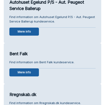
Autohuset Egelund P/S - Aut. Peugeot
Service Ballerup
Find information om Autohuset Egelund P/S - Aut. Peugeot
Service Ballerup kundeservice.
Mere info
Bent Falk
Find information om Bent Falk kundeservice.
Mere info
Rregnskab.dk
Find information om Rregnskab.dk kundeservice.