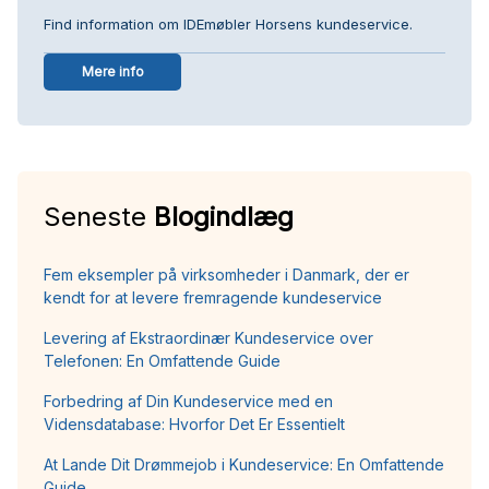
Find information om IDEmøbler Horsens kundeservice.
Mere info
Seneste
Blogindlæg
Fem eksempler på virksomheder i Danmark, der er
kendt for at levere fremragende kundeservice
Levering af Ekstraordinær Kundeservice over
Telefonen: En Omfattende Guide
Forbedring af Din Kundeservice med en
Vidensdatabase: Hvorfor Det Er Essentielt
At Lande Dit Drømmejob i Kundeservice: En Omfattende
Guide