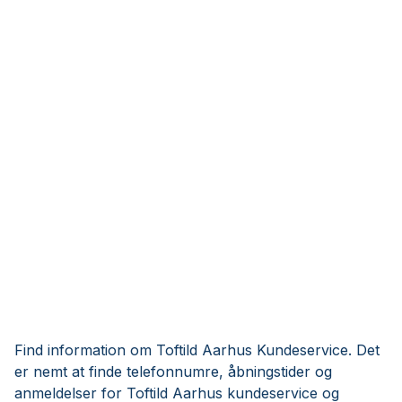
Find information om Toftild Aarhus Kundeservice. Det
er nemt at finde telefonnumre, åbningstider og
anmeldelser for Toftild Aarhus kundeservice og