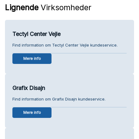
Lignende
Virksomheder
Tectyl Center Vejle
Find information om Tectyl Center Vejle kundeservice.
Mere info
Grafix Disajn
Find information om Grafix Disajn kundeservice.
Mere info