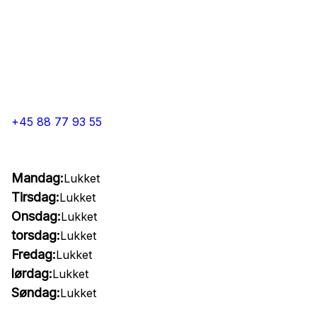
+45 88 77 93 55
Mandag:
Lukket
Tirsdag:
Lukket
Onsdag:
Lukket
torsdag:
Lukket
Fredag:
Lukket
lørdag:
Lukket
Søndag:
Lukket