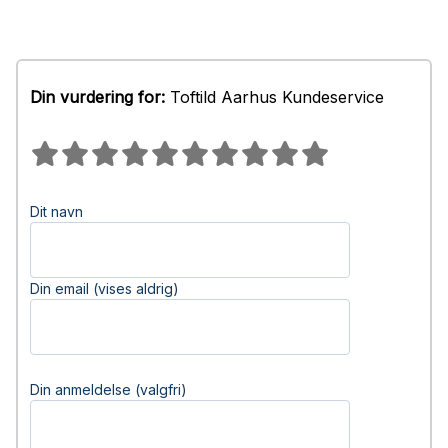
Din vurdering for:
Toftild Aarhus Kundeservice
Dit navn
Din email (vises aldrig)
Din anmeldelse (valgfri)