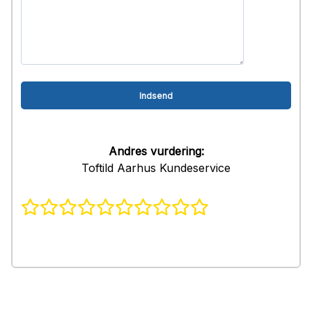
Andres vurdering:
Toftild Aarhus Kundeservice