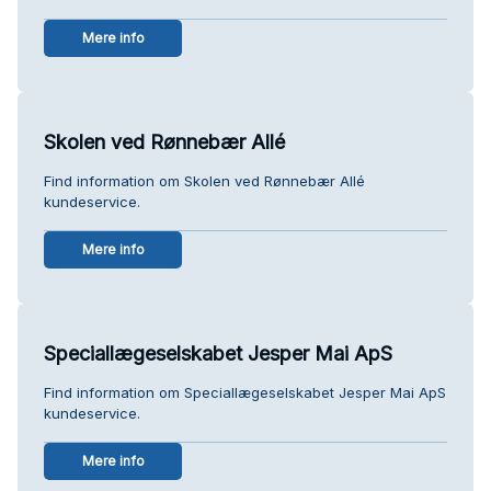
Mere info
Skolen ved Rønnebær Allé
Find information om Skolen ved Rønnebær Allé
kundeservice.
Mere info
Speciallægeselskabet Jesper Mai ApS
Find information om Speciallægeselskabet Jesper Mai ApS
kundeservice.
Mere info