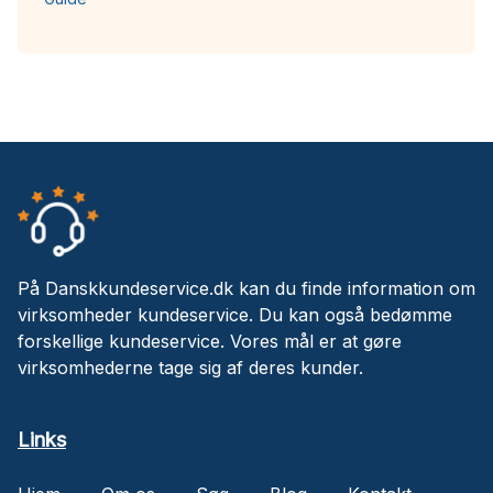
På Danskkundeservice.dk kan du finde information om
virksomheder kundeservice. Du kan også bedømme
forskellige kundeservice. Vores mål er at gøre
virksomhederne tage sig af deres kunder.
Links