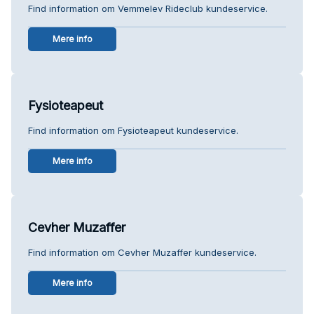
Find information om Vemmelev Rideclub kundeservice.
Mere info
Fysioteapeut
Find information om Fysioteapeut kundeservice.
Mere info
Cevher Muzaffer
Find information om Cevher Muzaffer kundeservice.
Mere info