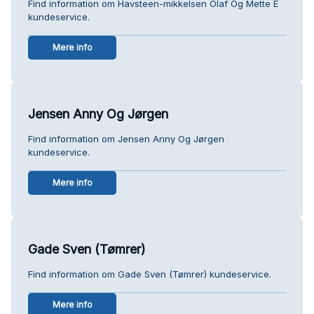
Find information om Havsteen-mikkelsen Olaf Og Mette E
kundeservice.
Mere info
Jensen Anny Og Jørgen
Find information om Jensen Anny Og Jørgen
kundeservice.
Mere info
Gade Sven (Tømrer)
Find information om Gade Sven (Tømrer) kundeservice.
Mere info