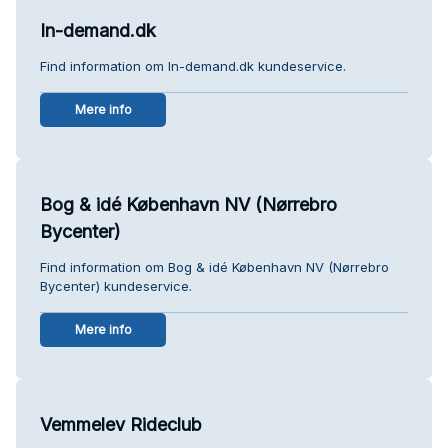
In-demand.dk
Find information om In-demand.dk kundeservice.
Mere info
Bog & idé København NV (Nørrebro
Bycenter)
Find information om Bog & idé København NV (Nørrebro
Bycenter) kundeservice.
Mere info
Vemmelev Rideclub