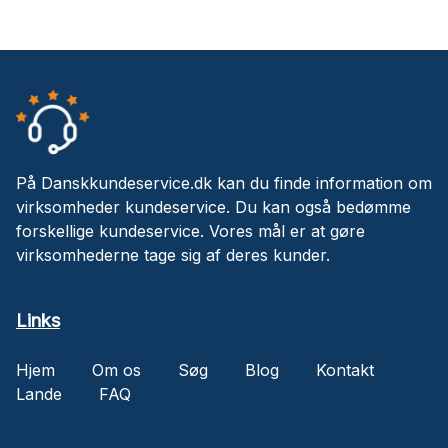
På Danskkundeservice.dk kan du finde information om
virksomheder kundeservice. Du kan også bedømme
forskellige kundeservice. Vores mål er at gøre
virksomhederne tage sig af deres kunder.
Links
Hjem
Om os
Søg
Blog
Kontakt
Lande
FAQ