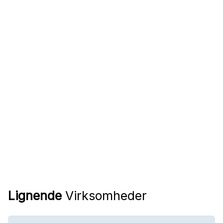
Lignende
Virksomheder