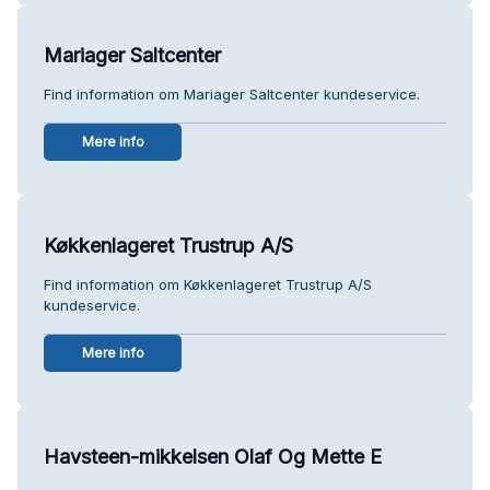
Mariager Saltcenter
Find information om Mariager Saltcenter kundeservice.
Mere info
Køkkenlageret Trustrup A/S
Find information om Køkkenlageret Trustrup A/S
kundeservice.
Mere info
Havsteen-mikkelsen Olaf Og Mette E