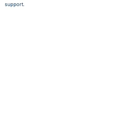
support.