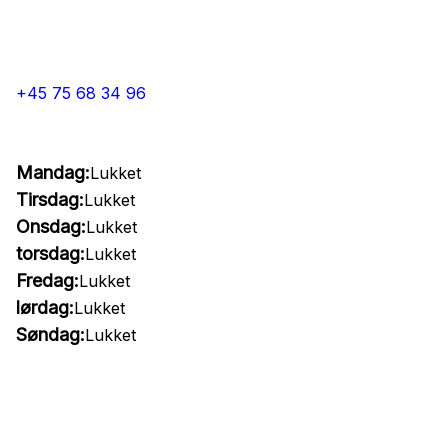
+45 75 68 34 96
Mandag:
Lukket
Tirsdag:
Lukket
Onsdag:
Lukket
torsdag:
Lukket
Fredag:
Lukket
lørdag:
Lukket
Søndag:
Lukket