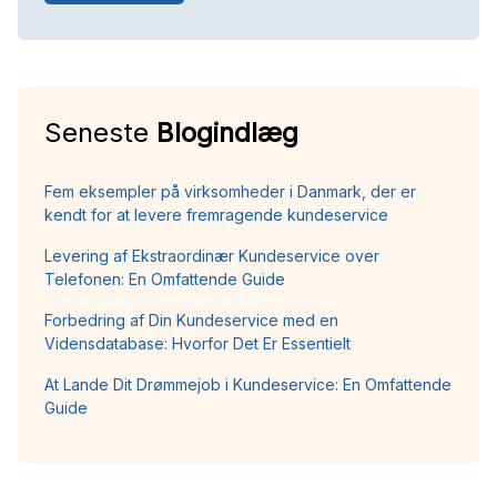
Seneste
Blogindlæg
Fem eksempler på virksomheder i Danmark, der er
kendt for at levere fremragende kundeservice
Levering af Ekstraordinær Kundeservice over
Telefonen: En Omfattende Guide
Forbedring af Din Kundeservice med en
Vidensdatabase: Hvorfor Det Er Essentielt
At Lande Dit Drømmejob i Kundeservice: En Omfattende
Guide