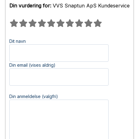
Din vurdering for:
VVS Snaptun ApS Kundeservice
Dit navn
Din email (vises aldrig)
Din anmeldelse (valgfri)