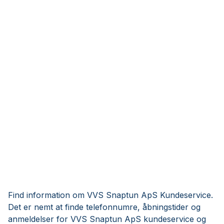
Find information om VVS Snaptun ApS Kundeservice.
Det er nemt at finde telefonnumre, åbningstider og
anmeldelser for VVS Snaptun ApS kundeservice og