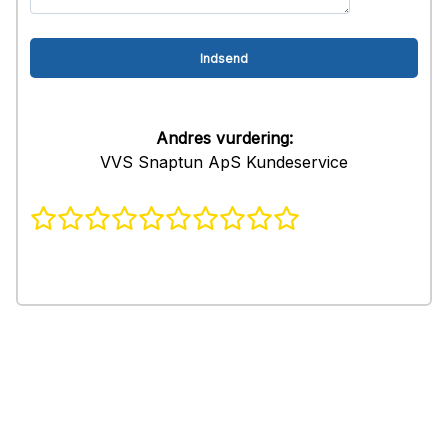
Andres vurdering:
VVS Snaptun ApS Kundeservice