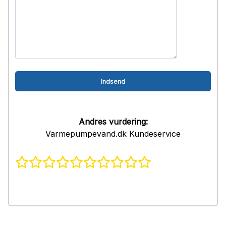
Andres vurdering:
Varmepumpevand.dk Kundeservice