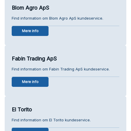
Blom Agro ApS
Find information om Blom Agro ApS kundeservice.
Mere info
Fabin Trading ApS
Find information om Fabin Trading ApS kundeservice.
Mere info
El Torito
Find information om El Torito kundeservice.