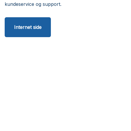
kundeservice og support.
Internet side