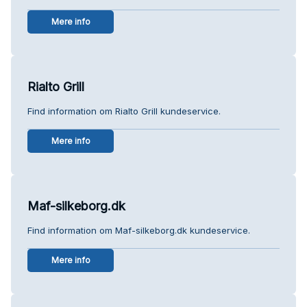
Mere info
Rialto Grill
Find information om Rialto Grill kundeservice.
Mere info
Maf-silkeborg.dk
Find information om Maf-silkeborg.dk kundeservice.
Mere info