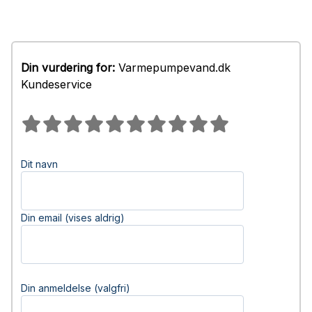
Din vurdering for:
Varmepumpevand.dk
Kundeservice
Dit navn
Din email (vises aldrig)
Din anmeldelse (valgfri)