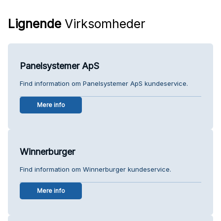
Lignende
Virksomheder
Panelsystemer ApS
Find information om Panelsystemer ApS kundeservice.
Mere info
Winnerburger
Find information om Winnerburger kundeservice.
Mere info