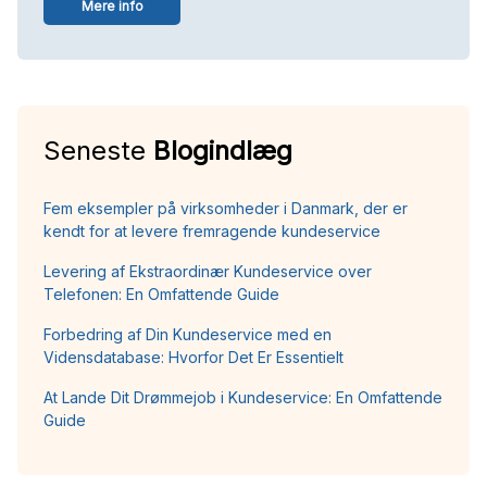
Mere info
Seneste
Blogindlæg
Fem eksempler på virksomheder i Danmark, der er
kendt for at levere fremragende kundeservice
Levering af Ekstraordinær Kundeservice over
Telefonen: En Omfattende Guide
Forbedring af Din Kundeservice med en
Vidensdatabase: Hvorfor Det Er Essentielt
At Lande Dit Drømmejob i Kundeservice: En Omfattende
Guide