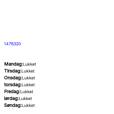
1478320
Mandag:
Lukket
Tirsdag:
Lukket
Onsdag:
Lukket
torsdag:
Lukket
Fredag:
Lukket
lørdag:
Lukket
Søndag:
Lukket