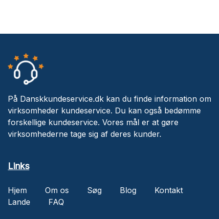
På Danskkundeservice.dk kan du finde information om
virksomheder kundeservice. Du kan også bedømme
forskellige kundeservice. Vores mål er at gøre
virksomhederne tage sig af deres kunder.
Links
Hjem
Om os
Søg
Blog
Kontakt
Lande
FAQ