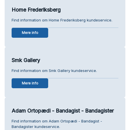
Home Frederiksberg
Find information om Home Frederiksberg kundeservice.
Mere info
Smk Gallery
Find information om Smk Gallery kundeservice.
Mere info
Adam Ortopædi - Bandagist - Bandagister
Find information om Adam Ortopædi - Bandagist -
Bandagister kundeservice.