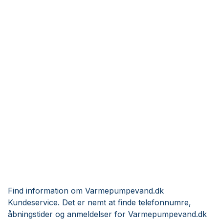
Find information om Varmepumpevand.dk
Kundeservice. Det er nemt at finde telefonnumre,
åbningstider og anmeldelser for Varmepumpevand.dk