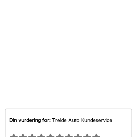
Din vurdering for:
Trelde Auto Kundeservice