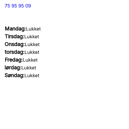
75 95 95 09
Mandag:
Lukket
Tirsdag:
Lukket
Onsdag:
Lukket
torsdag:
Lukket
Fredag:
Lukket
lørdag:
Lukket
Søndag:
Lukket