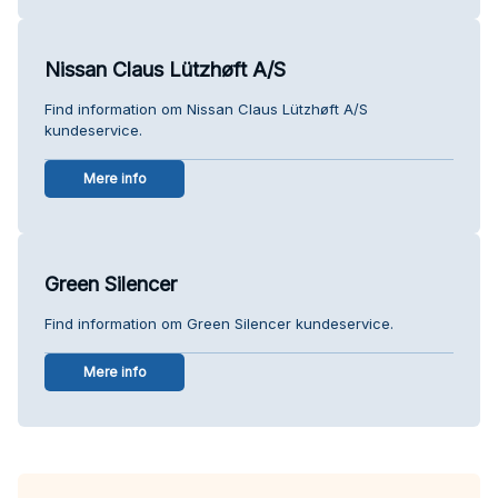
Nissan Claus Lützhøft A/S
Find information om Nissan Claus Lützhøft A/S
kundeservice.
Mere info
Green Silencer
Find information om Green Silencer kundeservice.
Mere info