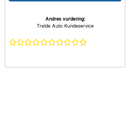
Andres vurdering:
Trelde Auto Kundeservice