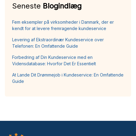
Seneste
Blogindlæg
Fem eksempler på virksomheder i Danmark, der er
kendt for at levere fremragende kundeservice
Levering af Ekstraordinær Kundeservice over
Telefonen: En Omfattende Guide
Forbedring af Din Kundeservice med en
Vidensdatabase: Hvorfor Det Er Essentielt
At Lande Dit Drømmejob i Kundeservice: En Omfattende
Guide