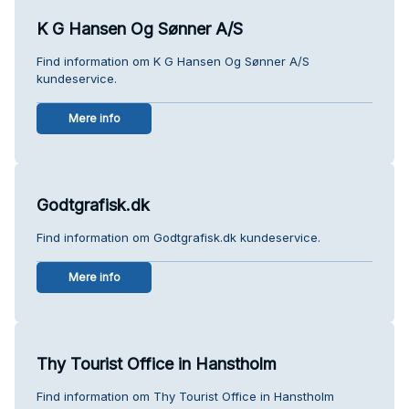
K G Hansen Og Sønner A/S
Find information om K G Hansen Og Sønner A/S
kundeservice.
Mere info
Godtgrafisk.dk
Find information om Godtgrafisk.dk kundeservice.
Mere info
Thy Tourist Office in Hanstholm
Find information om Thy Tourist Office in Hanstholm