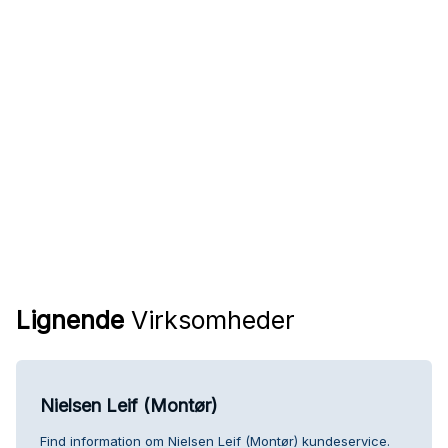
Lignende
Virksomheder
Nielsen Leif (Montør)
Find information om Nielsen Leif (Montør) kundeservice.