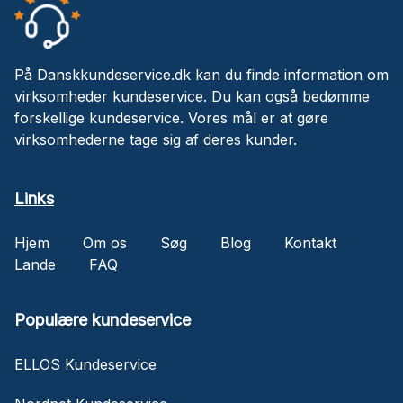
På Danskkundeservice.dk kan du finde information om
virksomheder kundeservice. Du kan også bedømme
forskellige kundeservice. Vores mål er at gøre
virksomhederne tage sig af deres kunder.
Links
Hjem
Om os
Søg
Blog
Kontakt
Lande
FAQ
Populære kundeservice
ELLOS Kundeservice