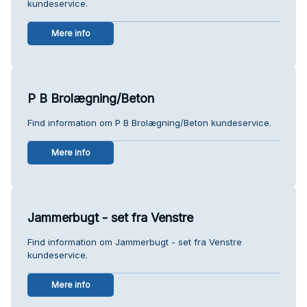
kundeservice.
Mere info
P B Brolægning/Beton
Find information om P B Brolægning/Beton kundeservice.
Mere info
Jammerbugt - set fra Venstre
Find information om Jammerbugt - set fra Venstre
kundeservice.
Mere info