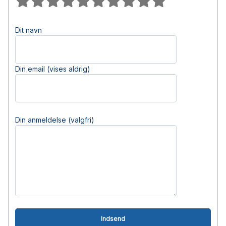
Dit navn
Din email (vises aldrig)
Din anmeldelse (valgfri)