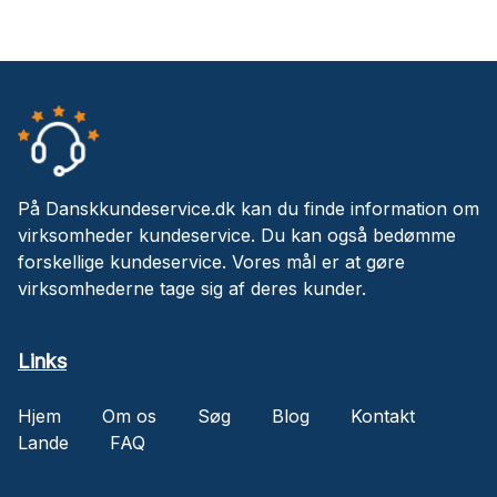
På Danskkundeservice.dk kan du finde information om
virksomheder kundeservice. Du kan også bedømme
forskellige kundeservice. Vores mål er at gøre
virksomhederne tage sig af deres kunder.
Links
Hjem
Om os
Søg
Blog
Kontakt
Lande
FAQ