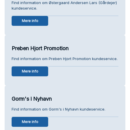
Find information om Østergaard Andersen Lars (Gårdejer)
kundeservice.
Mere info
Preben Hjort Promotion
Find information om Preben Hjort Promotion kundeservice.
Mere info
Gorm's i Nyhavn
Find information om Gorm's i Nyhavn kundeservice.
Mere info