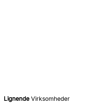
Lignende
Virksomheder