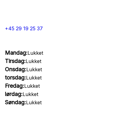
+45 29 19 25 37
Mandag:
Lukket
Tirsdag:
Lukket
Onsdag:
Lukket
torsdag:
Lukket
Fredag:
Lukket
lørdag:
Lukket
Søndag:
Lukket