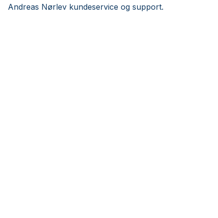
Andreas Nørlev kundeservice og support.