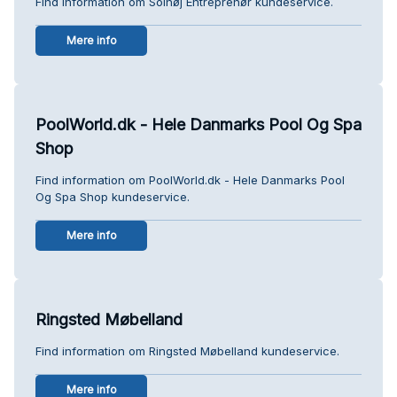
Find information om Solhøj Entreprenør kundeservice.
Mere info
PoolWorld.dk - Hele Danmarks Pool Og Spa
Shop
Find information om PoolWorld.dk - Hele Danmarks Pool
Og Spa Shop kundeservice.
Mere info
Ringsted Møbelland
Find information om Ringsted Møbelland kundeservice.
Mere info