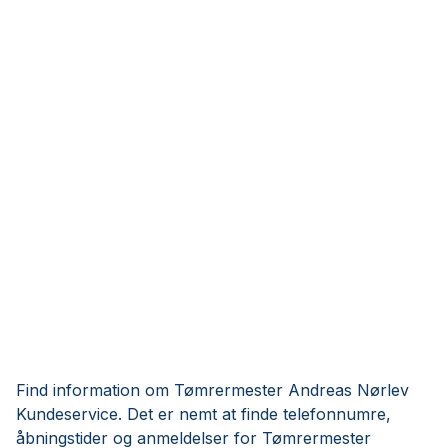
Find information om Tømrermester Andreas Nørlev
Kundeservice. Det er nemt at finde telefonnumre,
åbningstider og anmeldelser for Tømrermester