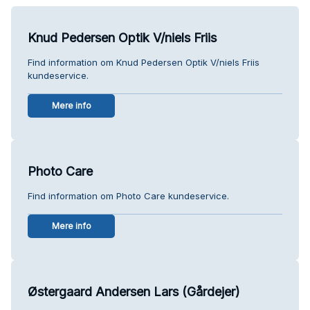
Knud Pedersen Optik V/niels Friis
Find information om Knud Pedersen Optik V/niels Friis
kundeservice.
Mere info
Photo Care
Find information om Photo Care kundeservice.
Mere info
Østergaard Andersen Lars (Gårdejer)