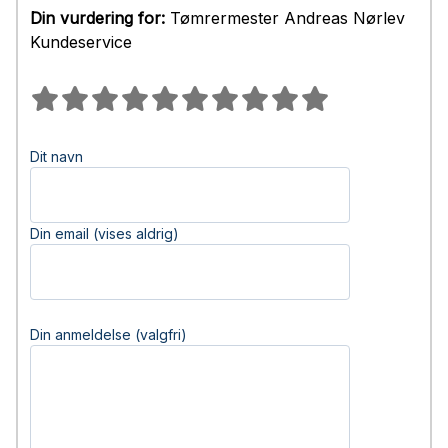
Din vurdering for:
Tømrermester Andreas Nørlev
Kundeservice
Dit navn
Din email (vises aldrig)
Din anmeldelse (valgfri)