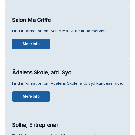
Salon Ma Griffe
Find information om Salon Ma Griffe kundeservice.
Mere info
Ådalens Skole, afd. Syd
Find information om Ådalens Skole, afd. Syd kundeservice.
Mere info
Solhøj Entreprenør