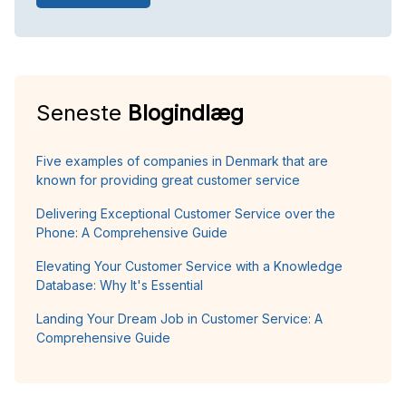
Seneste
Blogindlæg
Five examples of companies in Denmark that are
known for providing great customer service
Delivering Exceptional Customer Service over the
Phone: A Comprehensive Guide
Elevating Your Customer Service with a Knowledge
Database: Why It's Essential
Landing Your Dream Job in Customer Service: A
Comprehensive Guide