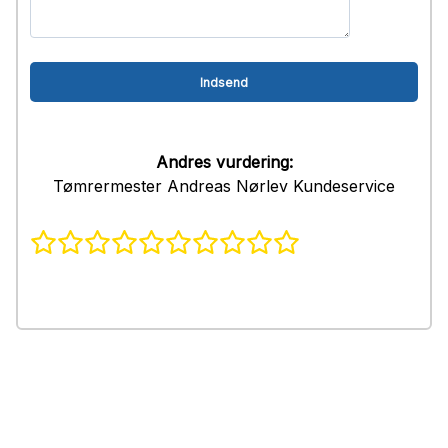
Andres vurdering:
Tømrermester Andreas Nørlev Kundeservice