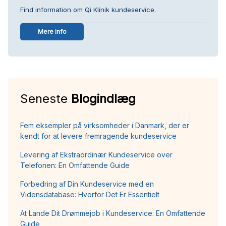
Find information om Qi Klinik kundeservice.
Mere info
Seneste
Blogindlæg
Fem eksempler på virksomheder i Danmark, der er
kendt for at levere fremragende kundeservice
Levering af Ekstraordinær Kundeservice over
Telefonen: En Omfattende Guide
Forbedring af Din Kundeservice med en
Vidensdatabase: Hvorfor Det Er Essentielt
At Lande Dit Drømmejob i Kundeservice: En Omfattende
Guide