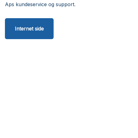
Aps kundeservice og support.
Internet side