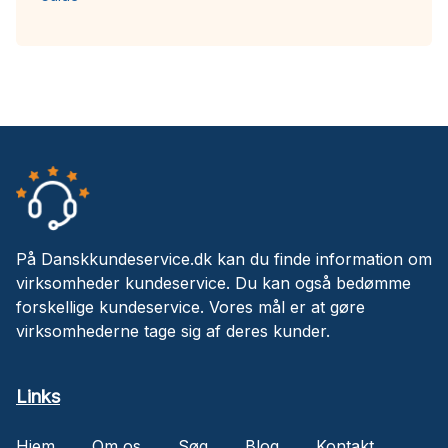
På Danskkundeservice.dk kan du finde information om
virksomheder kundeservice. Du kan også bedømme
forskellige kundeservice. Vores mål er at gøre
virksomhederne tage sig af deres kunder.
Links
Hjem
Om os
Søg
Blog
Kontakt