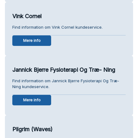
Vink Cornel
Find information om Vink Cornel kundeservice.
Mere info
Jannick Bjerre Fysioterapi Og Træ- Ning
Find information om Jannick Bjerre Fysioterapi Og Træ-
Ning kundeservice.
Mere info
Pilgrim (Waves)