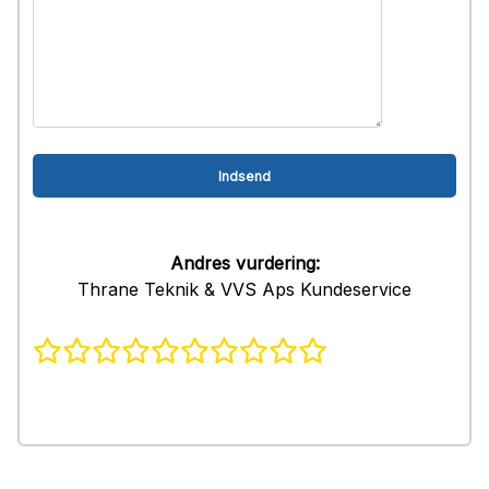
Andres vurdering:
Thrane Teknik & VVS Aps Kundeservice