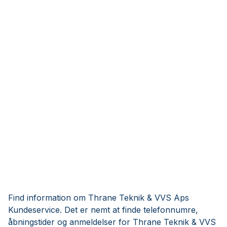
Find information om Thrane Teknik & VVS Aps
Kundeservice. Det er nemt at finde telefonnumre,
åbningstider og anmeldelser for Thrane Teknik & VVS