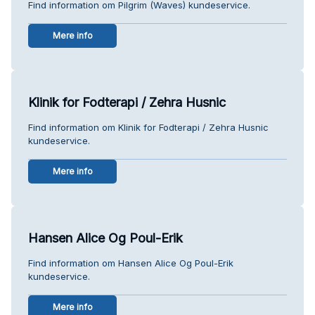
Find information om Pilgrim (Waves) kundeservice.
Mere info
Klinik for Fodterapi / Zehra Husnic
Find information om Klinik for Fodterapi / Zehra Husnic
kundeservice.
Mere info
Hansen Alice Og Poul-Erik
Find information om Hansen Alice Og Poul-Erik
kundeservice.
Mere info