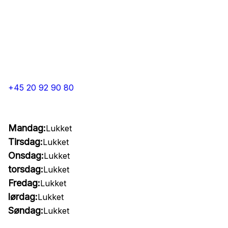
+45 20 92 90 80
Mandag:
Lukket
Tirsdag:
Lukket
Onsdag:
Lukket
torsdag:
Lukket
Fredag:
Lukket
lørdag:
Lukket
Søndag:
Lukket