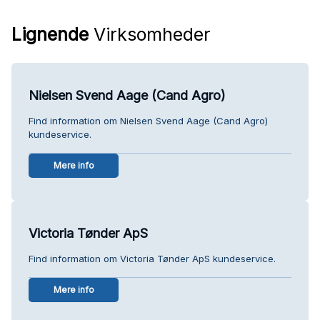
Lignende
Virksomheder
Nielsen Svend Aage (Cand Agro)
Find information om Nielsen Svend Aage (Cand Agro)
kundeservice.
Mere info
Victoria Tønder ApS
Find information om Victoria Tønder ApS kundeservice.
Mere info