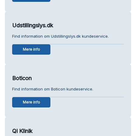
Udstillingslys.dk
Find information om Udstillingslys.dk kundeservice.
Mere info
Boticon
Find information om Boticon kundeservice.
Mere info
Qi Klinik