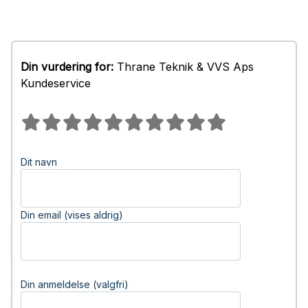
Din vurdering for:
Thrane Teknik & VVS Aps
Kundeservice
Dit navn
Din email (vises aldrig)
Din anmeldelse (valgfri)