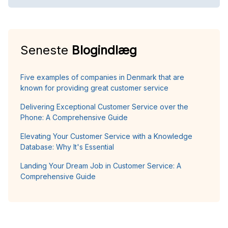
Seneste
Blogindlæg
Five examples of companies in Denmark that are
known for providing great customer service
Delivering Exceptional Customer Service over the
Phone: A Comprehensive Guide
Elevating Your Customer Service with a Knowledge
Database: Why It's Essential
Landing Your Dream Job in Customer Service: A
Comprehensive Guide