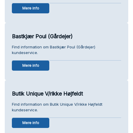
Mere info
Bastkjær Poul (Gårdejer)
Find information om Bastkjær Poul (Gårdejer)
kundeservice.
Mere info
Butik Unique V/rikke Højfeldt
Find information om Butik Unique V/rikke Højfeldt
kundeservice.
Mere info