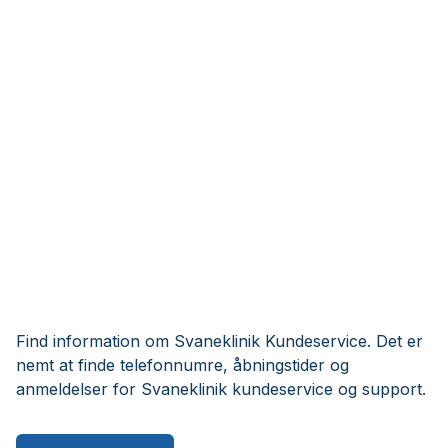
Find information om Svaneklinik Kundeservice. Det er
nemt at finde telefonnumre, åbningstider og
anmeldelser for Svaneklinik kundeservice og support.