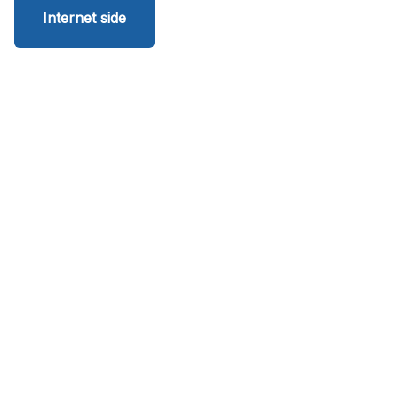
Internet side