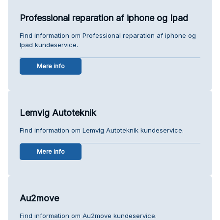
Professional reparation af iphone og Ipad
Find information om Professional reparation af iphone og
Ipad kundeservice.
Mere info
Lemvig Autoteknik
Find information om Lemvig Autoteknik kundeservice.
Mere info
Au2move
Find information om Au2move kundeservice.