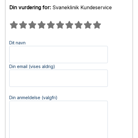
Din vurdering for:
Svaneklinik Kundeservice
Dit navn
Din email (vises aldrig)
Din anmeldelse (valgfri)