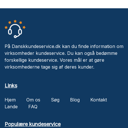
På Danskkundeservice.dk kan du finde information om
virksomheder kundeservice. Du kan også bedømme
forskellige kundeservice. Vores mål er at gøre
virksomhederne tage sig af deres kunder.
Links
Hjem
Om os
Søg
Blog
Kontakt
Lande
FAQ
Populære kundeservice