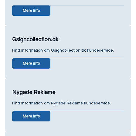
Mere info
Gsigncollection.dk
Find information om Gsigncollection.dk kundeservice.
Mere info
Nygade Reklame
Find information om Nygade Reklame kundeservice.
Mere info