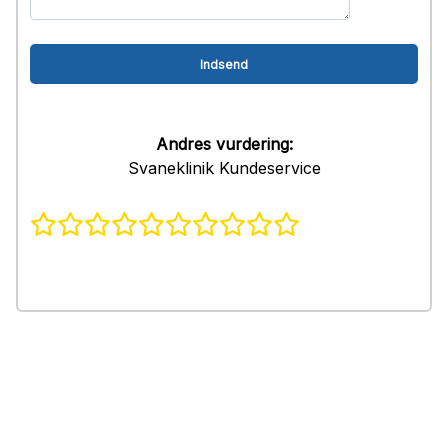
Andres vurdering:
Svaneklinik Kundeservice