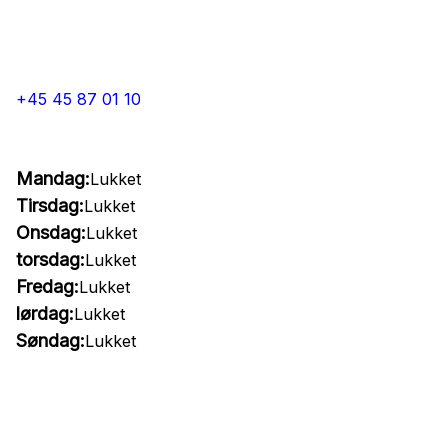
+45 45 87 01 10
Mandag:
Lukket
Tirsdag:
Lukket
Onsdag:
Lukket
torsdag:
Lukket
Fredag:
Lukket
lørdag:
Lukket
Søndag:
Lukket