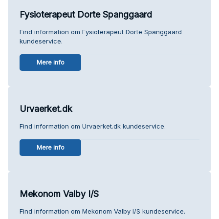
Fysioterapeut Dorte Spanggaard
Find information om Fysioterapeut Dorte Spanggaard
kundeservice.
Mere info
Urvaerket.dk
Find information om Urvaerket.dk kundeservice.
Mere info
Mekonom Valby I/S
Find information om Mekonom Valby I/S kundeservice.