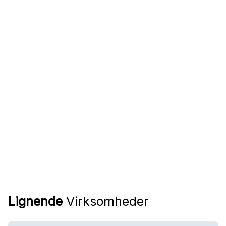
Lignende
Virksomheder