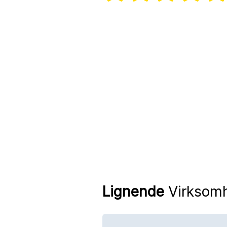
Lignende
Virksom