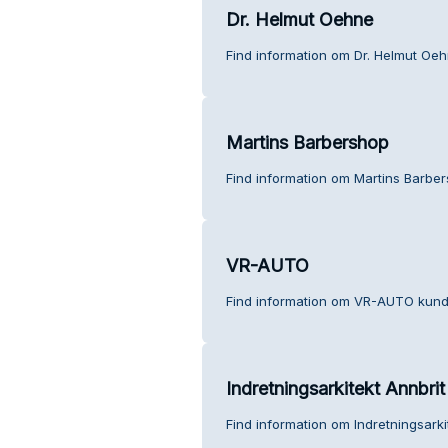
Dr. Helmut Oehne
Find information om Dr. Helmut Oe
Martins Barbershop
Find information om Martins Barbe
VR-AUTO
Find information om VR-AUTO kund
Indretningsarkitekt Annbrit
Find information om Indretningsarki