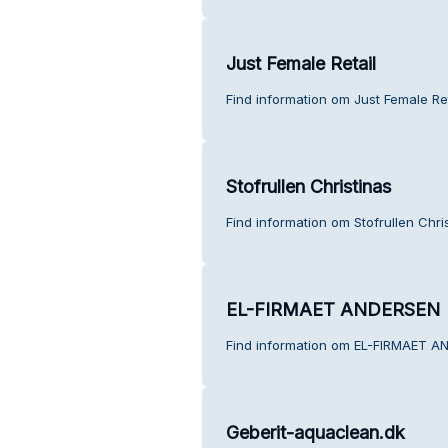
Just Female Retail
Find information om Just Female Re
Stofrullen Christinas
Find information om Stofrullen Chri
EL-FIRMAET ANDERSEN
Find information om EL-FIRMAET A
Geberit-aquaclean.dk