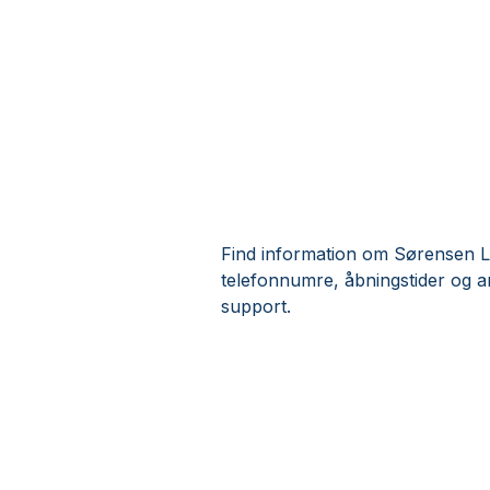
Find information om Sørensen L
telefonnumre, åbningstider og 
support.