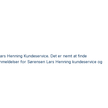
ars Henning Kundeservice. Det er nemt at finde
anmeldelser for Sørensen Lars Henning kundeservice og