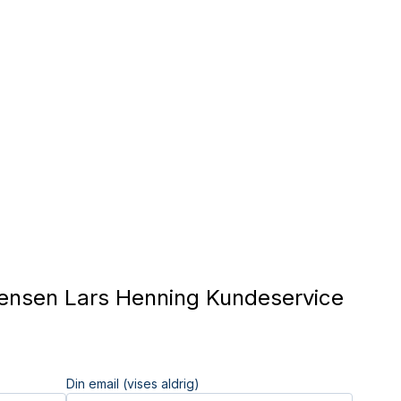
ensen Lars Henning Kundeservice
Din email (vises aldrig)