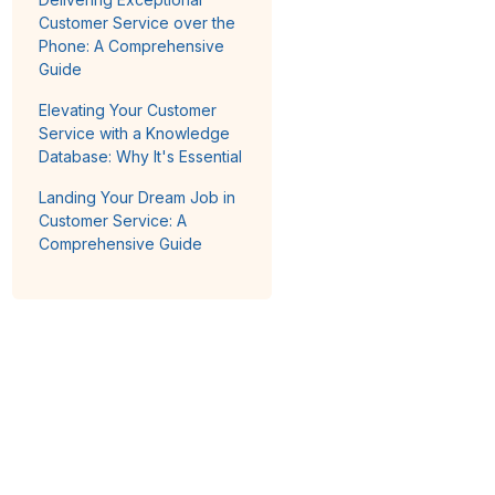
Customer Service over the
Phone: A Comprehensive
Guide
Elevating Your Customer
Service with a Knowledge
Database: Why It's Essential
Landing Your Dream Job in
Customer Service: A
Comprehensive Guide