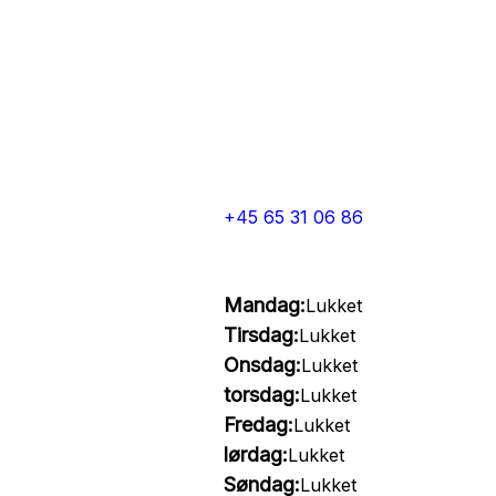
+45 65 31 06 86
Mandag:
Lukket
Tirsdag:
Lukket
Onsdag:
Lukket
torsdag:
Lukket
Fredag:
Lukket
lørdag:
Lukket
Søndag:
Lukket