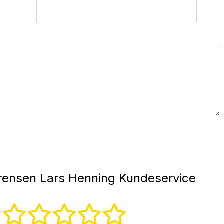
ensen Lars Henning Kundeservice