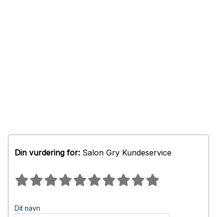
Din vurdering for:
Salon Gry Kundeservice
Dit navn