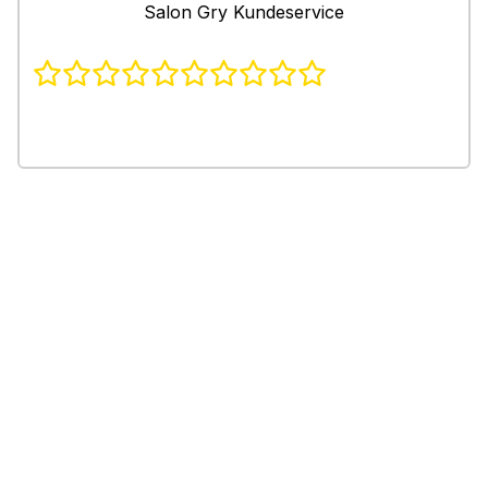
Salon Gry Kundeservice