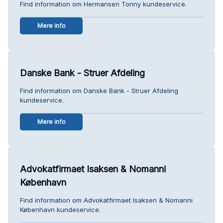
Find information om Hermansen Tonny kundeservice.
Mere info
Danske Bank - Struer Afdeling
Find information om Danske Bank - Struer Afdeling
kundeservice.
Mere info
Advokatfirmaet Isaksen & Nomanni
København
Find information om Advokatfirmaet Isaksen & Nomanni
København kundeservice.