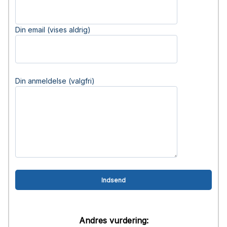
Din email (vises aldrig)
Din anmeldelse (valgfri)
Andres vurdering: