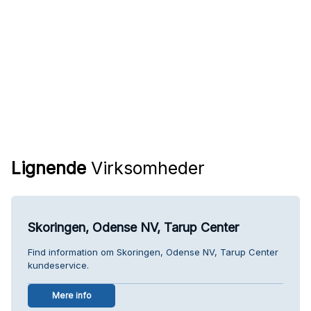
Lignende
Virksomheder
Skoringen, Odense NV, Tarup Center
Find information om Skoringen, Odense NV, Tarup Center
kundeservice.
Mere info