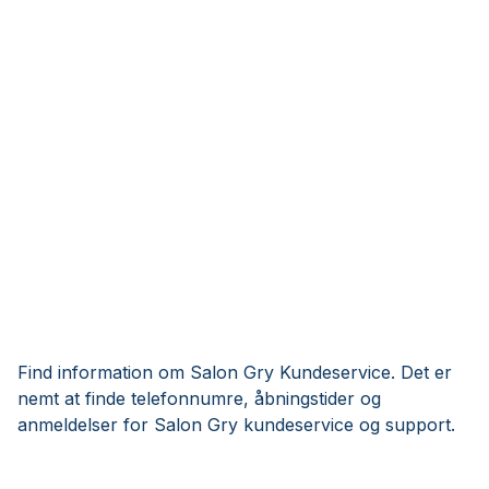
Find information om Salon Gry Kundeservice. Det er
nemt at finde telefonnumre, åbningstider og
anmeldelser for Salon Gry kundeservice og support.