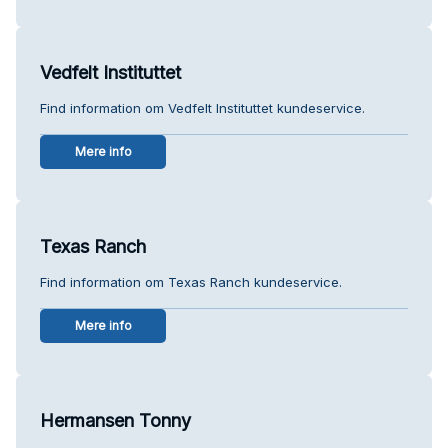
Vedfelt Instituttet
Find information om Vedfelt Instituttet kundeservice.
Mere info
Texas Ranch
Find information om Texas Ranch kundeservice.
Mere info
Hermansen Tonny