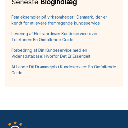
Seneste
Blogindlæg
Fem eksempler på virksomheder i Danmark, der er
kendt for at levere fremragende kundeservice
Levering af Ekstraordinær Kundeservice over
Telefonen: En Omfattende Guide
Forbedring af Din Kundeservice med en
Vidensdatabase: Hvorfor Det Er Essentielt
At Lande Dit Drømmejob i Kundeservice: En Omfattende
Guide