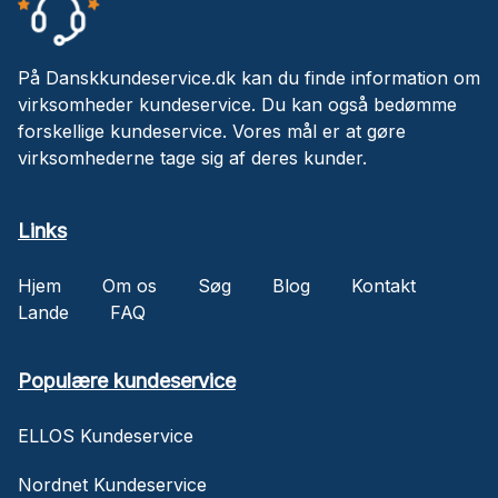
På Danskkundeservice.dk kan du finde information om
virksomheder kundeservice. Du kan også bedømme
forskellige kundeservice. Vores mål er at gøre
virksomhederne tage sig af deres kunder.
Links
Hjem
Om os
Søg
Blog
Kontakt
Lande
FAQ
Populære kundeservice
ELLOS Kundeservice
Nordnet Kundeservice