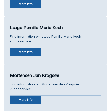
Mere info
Læge Pernille Marie Koch
Find information om Læge Pernille Marie Koch
kundeservice.
Mere info
Mortensen Jan Krogsøe
Find information om Mortensen Jan Krogsøe
kundeservice.
Mere info