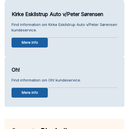
Kirke Eskilstrup Auto v/Peter Sørensen
Find information om Kirke Eskilstrup Auto v/Peter Sørensen
kundeservice.
Mere info
Oh!
Find information om Oh! kundeservice.
Mere info