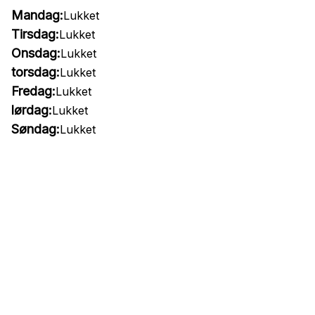
Mandag:
Lukket
Tirsdag:
Lukket
Onsdag:
Lukket
torsdag:
Lukket
Fredag:
Lukket
lørdag:
Lukket
Søndag:
Lukket