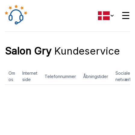
☰
Salon Gry
Kundeservice
Om
Internet
Sociale
Telefonnummer
Åbningstider
os
side
netværk