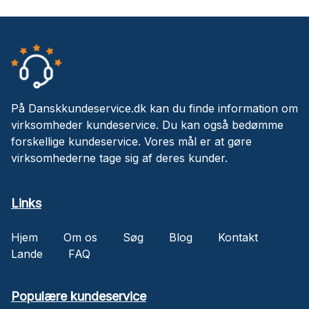
På Danskkundeservice.dk kan du finde information om
virksomheder kundeservice. Du kan også bedømme
forskellige kundeservice. Vores mål er at gøre
virksomhederne tage sig af deres kunder.
Links
Hjem
Om os
Søg
Blog
Kontakt
Lande
FAQ
Populære kundeservice