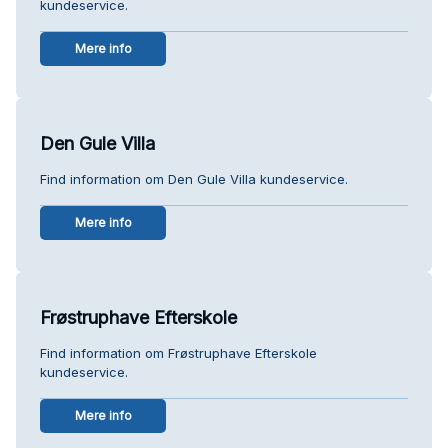
kundeservice.
Mere info
Den Gule Villa
Find information om Den Gule Villa kundeservice.
Mere info
Frøstruphave Efterskole
Find information om Frøstruphave Efterskole
kundeservice.
Mere info