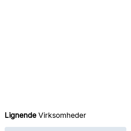
Lignende
Virksomheder