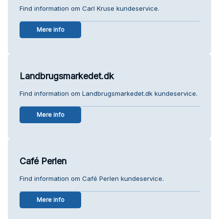
Find information om Carl Kruse kundeservice.
Mere info
Landbrugsmarkedet.dk
Find information om Landbrugsmarkedet.dk kundeservice.
Mere info
Café Perlen
Find information om Café Perlen kundeservice.
Mere info