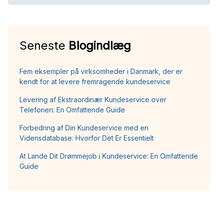
Seneste
Blogindlæg
Fem eksempler på virksomheder i Danmark, der er
kendt for at levere fremragende kundeservice
Levering af Ekstraordinær Kundeservice over
Telefonen: En Omfattende Guide
Forbedring af Din Kundeservice med en
Vidensdatabase: Hvorfor Det Er Essentielt
At Lande Dit Drømmejob i Kundeservice: En Omfattende
Guide