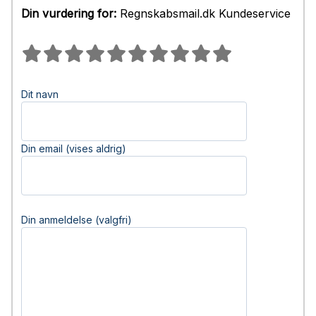
Din vurdering for:
Regnskabsmail.dk Kundeservice
Dit navn
Din email (vises aldrig)
Din anmeldelse (valgfri)