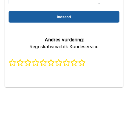
Andres vurdering:
Regnskabsmail.dk Kundeservice