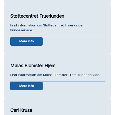
Støttecentret Fruerlunden
Find information om Støttecentret Fruerlunden
kundeservice.
Mere info
Maias Blomster Hjem
Find information om Maias Blomster Hjem kundeservice.
Mere info
Carl Kruse