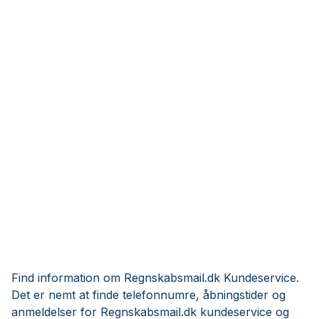
Find information om Regnskabsmail.dk Kundeservice.
Det er nemt at finde telefonnumre, åbningstider og
anmeldelser for Regnskabsmail.dk kundeservice og