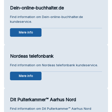
Dein-online-buchhalter.de
Find information om Dein-online-buchhalter.de
kundeservice.
Mere info
Nordeas telefonbank
Find information om Nordeas telefonbank kundeservice.
Mere info
Dit Pulterkammer™ Aarhus Nord
Find information om Dit Pulterkammer™ Aarhus Nord