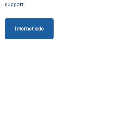
support.
Internet side