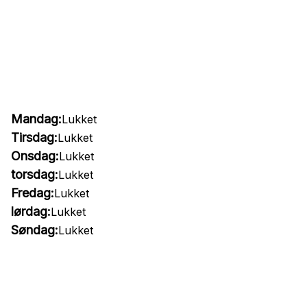
Mandag:
Lukket
Tirsdag:
Lukket
Onsdag:
Lukket
torsdag:
Lukket
Fredag:
Lukket
lørdag:
Lukket
Søndag:
Lukket