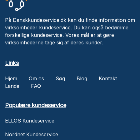
På Danskkundeservice.dk kan du finde information om
virksomheder kundeservice. Du kan også bedømme
forskellige kundeservice. Vores mål er at gøre
virksomhederne tage sig af deres kunder.
Links
Hjem
Om os
Søg
Blog
Kontakt
Lande
FAQ
Populære kundeservice
ELLOS Kundeservice
Nordnet Kundeservice