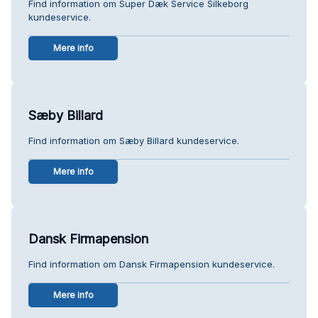
Find information om Super Dæk Service Silkeborg
kundeservice.
Mere info
Sæby Billard
Find information om Sæby Billard kundeservice.
Mere info
Dansk Firmapension
Find information om Dansk Firmapension kundeservice.
Mere info