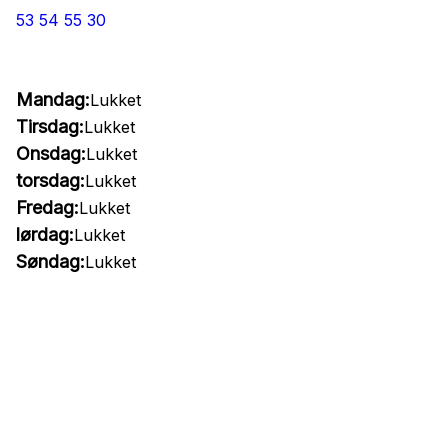
53 54 55 30
Mandag:
Lukket
Tirsdag:
Lukket
Onsdag:
Lukket
torsdag:
Lukket
Fredag:
Lukket
lørdag:
Lukket
Søndag:
Lukket