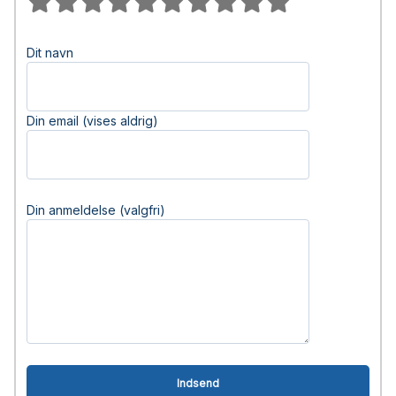
Dit navn
Din email (vises aldrig)
Din anmeldelse (valgfri)