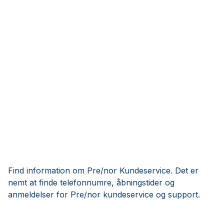
Find information om Pre/nor Kundeservice. Det er
nemt at finde telefonnumre, åbningstider og
anmeldelser for Pre/nor kundeservice og support.