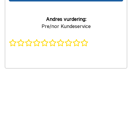
Andres vurdering:
Pre/nor Kundeservice