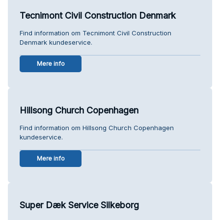
Tecnimont Civil Construction Denmark
Find information om Tecnimont Civil Construction
Denmark kundeservice.
Mere info
Hillsong Church Copenhagen
Find information om Hillsong Church Copenhagen
kundeservice.
Mere info
Super Dæk Service Silkeborg