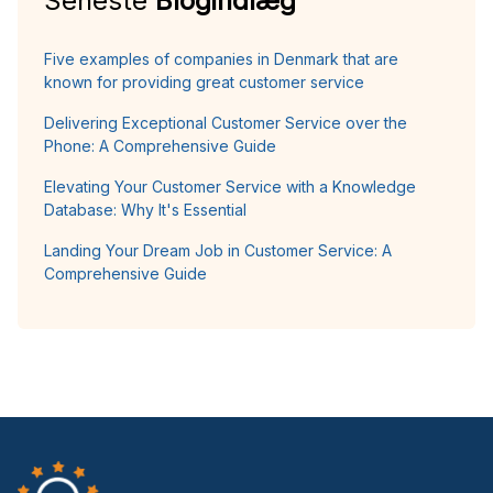
Seneste
Blogindlæg
Five examples of companies in Denmark that are
known for providing great customer service
Delivering Exceptional Customer Service over the
Phone: A Comprehensive Guide
Elevating Your Customer Service with a Knowledge
Database: Why It's Essential
Landing Your Dream Job in Customer Service: A
Comprehensive Guide