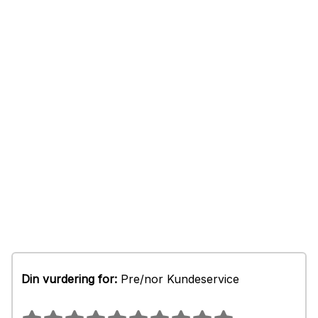
Din vurdering for:
Pre/nor Kundeservice