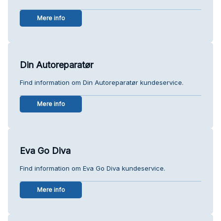
Mere info
Din Autoreparatør
Find information om Din Autoreparatør kundeservice.
Mere info
Eva Go Diva
Find information om Eva Go Diva kundeservice.
Mere info