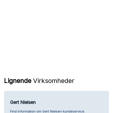
Lignende
Virksomheder
Gert Nielsen
Find information om Gert Nielsen kundeservice.