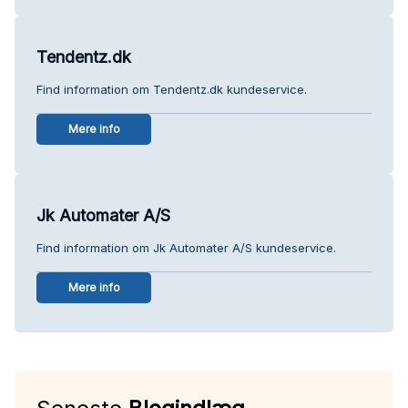
Tendentz.dk
Find information om Tendentz.dk kundeservice.
Mere info
Jk Automater A/S
Find information om Jk Automater A/S kundeservice.
Mere info