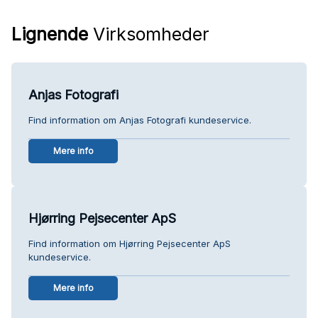
Lignende
Virksomheder
Anjas Fotografi
Find information om Anjas Fotografi kundeservice.
Mere info
Hjørring Pejsecenter ApS
Find information om Hjørring Pejsecenter ApS
kundeservice.
Mere info