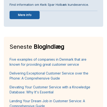
Find information om Kwik Spar Holbæk kundeservice.
Mere info
Seneste
Blogindlæg
Five examples of companies in Denmark that are
known for providing great customer service
Delivering Exceptional Customer Service over the
Phone: A Comprehensive Guide
Elevating Your Customer Service with a Knowledge
Database: Why It's Essential
Landing Your Dream Job in Customer Service: A
Comprehensive Guide