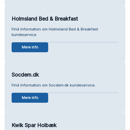
Holmsland Bed & Breakfast
Find information om Holmsland Bed & Breakfast
kundeservice.
Mere info
Socdem.dk
Find information om Socdem.dk kundeservice.
Mere info
Kwik Spar Holbæk