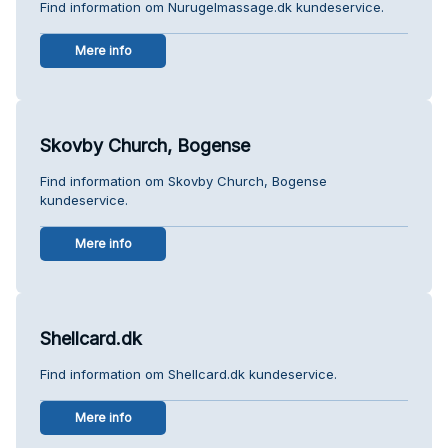
Find information om Nurugelmassage.dk kundeservice.
Mere info
Skovby Church, Bogense
Find information om Skovby Church, Bogense
kundeservice.
Mere info
Shellcard.dk
Find information om Shellcard.dk kundeservice.
Mere info