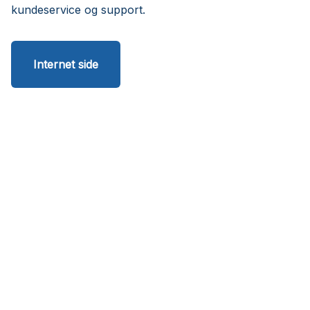
kundeservice og support.
Internet side