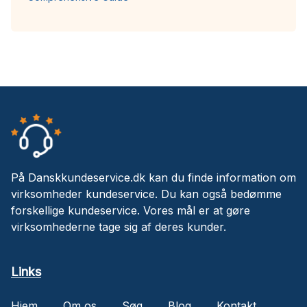
På Danskkundeservice.dk kan du finde information om
virksomheder kundeservice. Du kan også bedømme
forskellige kundeservice. Vores mål er at gøre
virksomhederne tage sig af deres kunder.
Links
Hjem
Om os
Søg
Blog
Kontakt