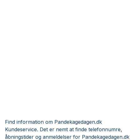
Find information om Pandekagedagen.dk
Kundeservice. Det er nemt at finde telefonnumre,
åbningstider og anmeldelser for Pandekagedagen.dk