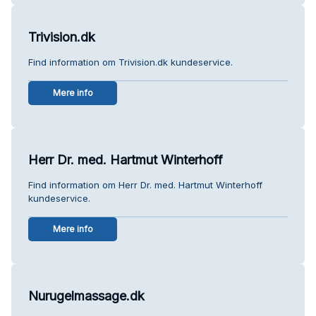
Trivision.dk
Find information om Trivision.dk kundeservice.
Mere info
Herr Dr. med. Hartmut Winterhoff
Find information om Herr Dr. med. Hartmut Winterhoff
kundeservice.
Mere info
Nurugelmassage.dk