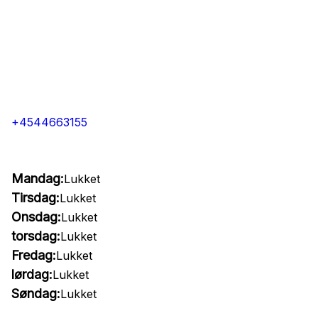
+4544663155
Mandag:
Lukket
Tirsdag:
Lukket
Onsdag:
Lukket
torsdag:
Lukket
Fredag:
Lukket
lørdag:
Lukket
Søndag:
Lukket