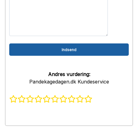
Andres vurdering:
Pandekagedagen.dk Kundeservice