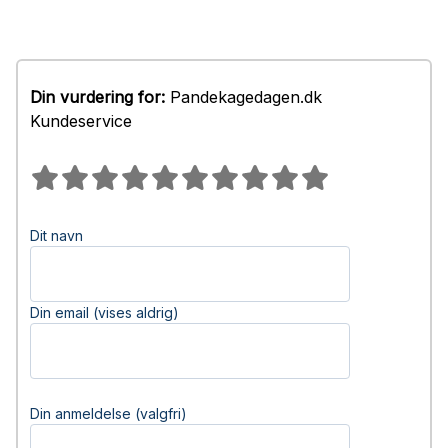
Din vurdering for:
Pandekagedagen.dk
Kundeservice
Dit navn
Din email (vises aldrig)
Din anmeldelse (valgfri)