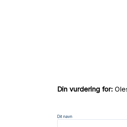
Din vurdering for:
Ole
Dit navn