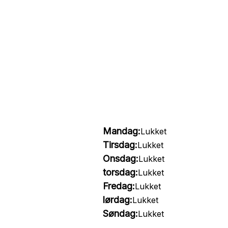
Mandag:
Lukket
Tirsdag:
Lukket
Onsdag:
Lukket
torsdag:
Lukket
Fredag:
Lukket
lørdag:
Lukket
Søndag:
Lukket