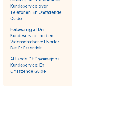
Kundeservice over
Telefonen: En Omfattende
Guide
Forbedring af Din
Kundeservice med en
Vidensdatabase: Hvorfor
Det Er Essentielt
At Lande Dit Drømmejob i
Kundeservice: En
Omfattende Guide