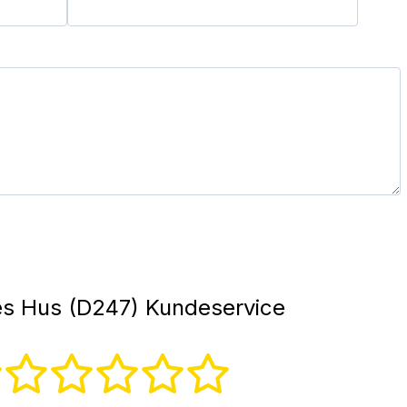
s Hus (D247) Kundeservice