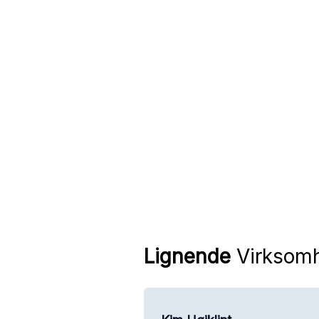
Lignende
Virksom