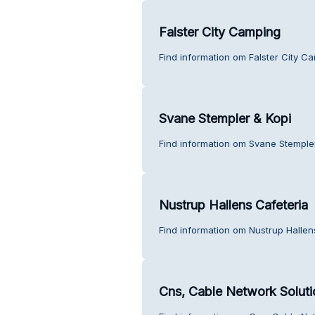
Falster City Camping
Find information om Falster City C
Svane Stempler & Kopi
Find information om Svane Stemple
Nustrup Hallens Cafeteria
Find information om Nustrup Hallen
Cns, Cable Network Soluti