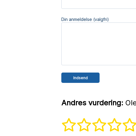
Din anmeldelse (valgfri)
Andres vurdering:
Ole