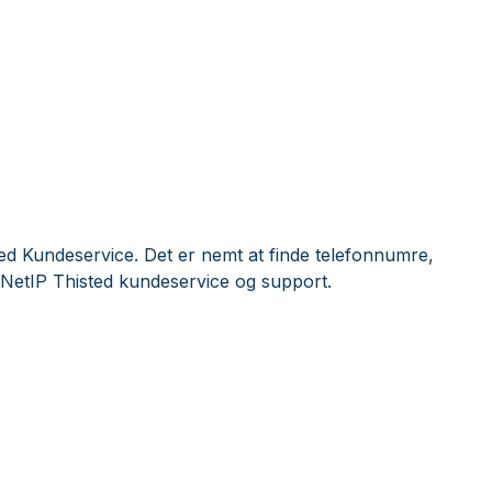
ed Kundeservice. Det er nemt at finde telefonnumre,
 NetIP Thisted kundeservice og support.