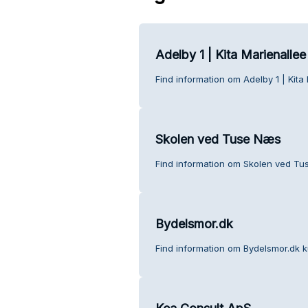
Adelby 1 | Kita Marienallee
Find information om Adelby 1 | Kita
Skolen ved Tuse Næs
Find information om Skolen ved Tu
Bydelsmor.dk
Find information om Bydelsmor.dk 