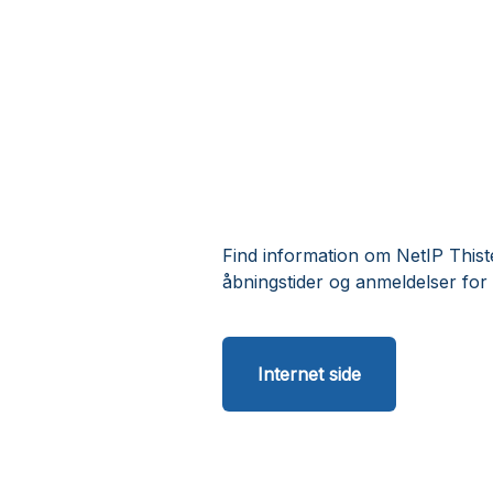
Find information om NetIP Thist
åbningstider og anmeldelser for
Internet side