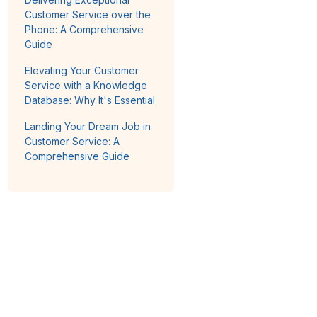
Customer Service over the
Phone: A Comprehensive
Guide
Elevating Your Customer
Service with a Knowledge
Database: Why It's Essential
Landing Your Dream Job in
Customer Service: A
Comprehensive Guide