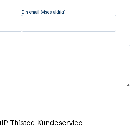
Din email (vises aldrig)
IP Thisted Kundeservice