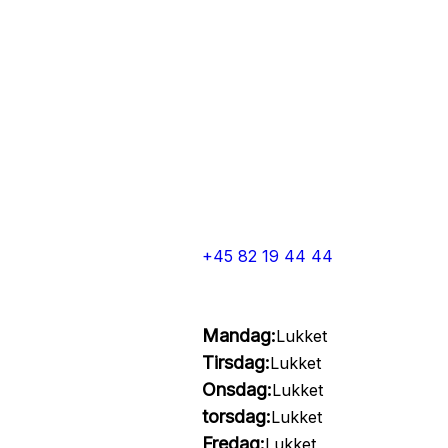
+45 82 19 44 44
Mandag:
Lukket
Tirsdag:
Lukket
Onsdag:
Lukket
torsdag:
Lukket
Fredag:
Lukket