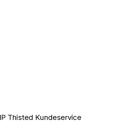
P Thisted Kundeservice