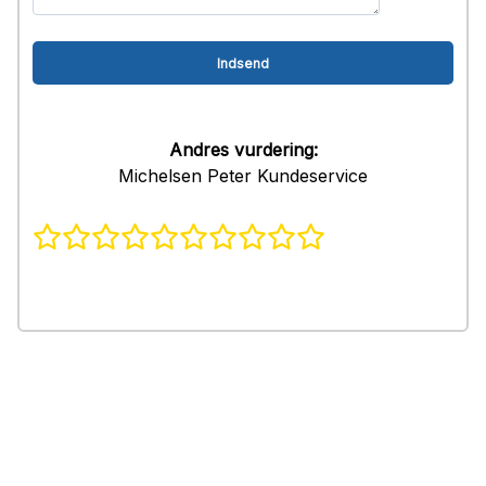
Andres vurdering:
Michelsen Peter Kundeservice