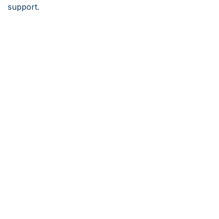
support.