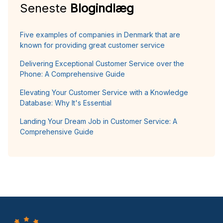
Seneste
Blogindlæg
Five examples of companies in Denmark that are
known for providing great customer service
Delivering Exceptional Customer Service over the
Phone: A Comprehensive Guide
Elevating Your Customer Service with a Knowledge
Database: Why It's Essential
Landing Your Dream Job in Customer Service: A
Comprehensive Guide