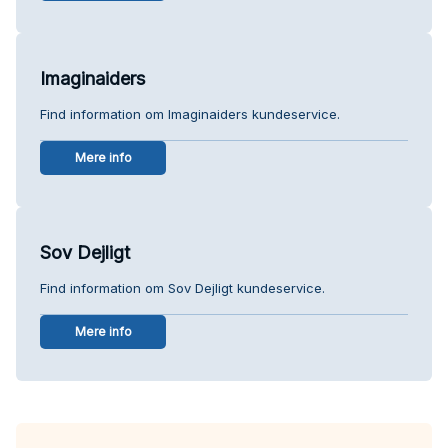
Imaginaiders
Find information om Imaginaiders kundeservice.
Mere info
Sov Dejligt
Find information om Sov Dejligt kundeservice.
Mere info