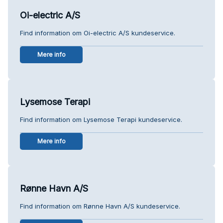
Oi-electric A/S
Find information om Oi-electric A/S kundeservice.
Mere info
Lysemose Terapi
Find information om Lysemose Terapi kundeservice.
Mere info
Rønne Havn A/S
Find information om Rønne Havn A/S kundeservice.