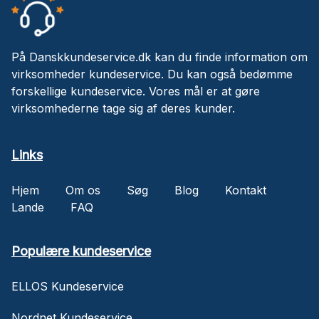
På Danskkundeservice.dk kan du finde information om
virksomheder kundeservice. Du kan også bedømme
forskellige kundeservice. Vores mål er at gøre
virksomhederne tage sig af deres kunder.
Links
Hjem
Om os
Søg
Blog
Kontakt
Lande
FAQ
Populære kundeservice
ELLOS Kundeservice
Nordnet Kundeservice