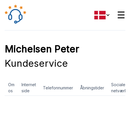
☰
Michelsen Peter
Kundeservice
Om
Internet
Sociale
Telefonnummer
Åbningstider
os
side
netværk