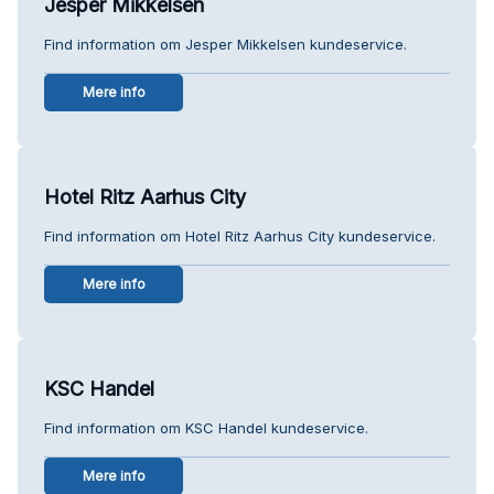
Jesper Mikkelsen
Find information om Jesper Mikkelsen kundeservice.
Mere info
Hotel Ritz Aarhus City
Find information om Hotel Ritz Aarhus City kundeservice.
Mere info
KSC Handel
Find information om KSC Handel kundeservice.
Mere info