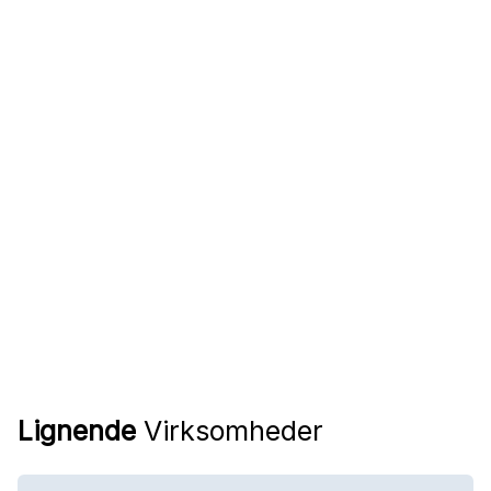
Lignende
Virksomheder