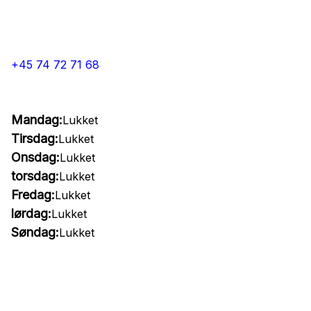
+45 74 72 71 68
Mandag:
Lukket
Tirsdag:
Lukket
Onsdag:
Lukket
torsdag:
Lukket
Fredag:
Lukket
lørdag:
Lukket
Søndag:
Lukket