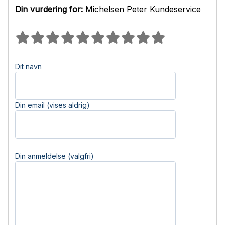
Din vurdering for:
Michelsen Peter Kundeservice
Dit navn
Din email (vises aldrig)
Din anmeldelse (valgfri)