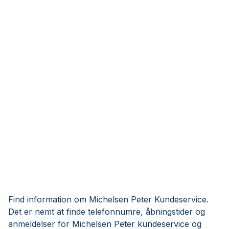
Find information om Michelsen Peter Kundeservice.
Det er nemt at finde telefonnumre, åbningstider og
anmeldelser for Michelsen Peter kundeservice og