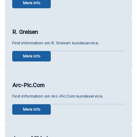
Mere info
R. Greisen
Find information om R. Greisen kundeservice.
Mere info
Arc-Pic.Com
Find information om Arc-Pic.Com kundeservice.
Mere info