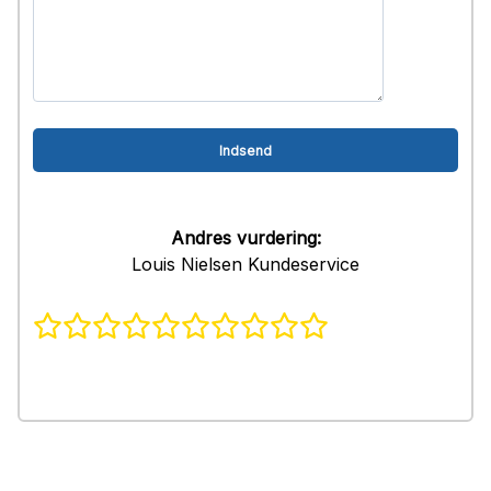
Andres vurdering:
Louis Nielsen Kundeservice