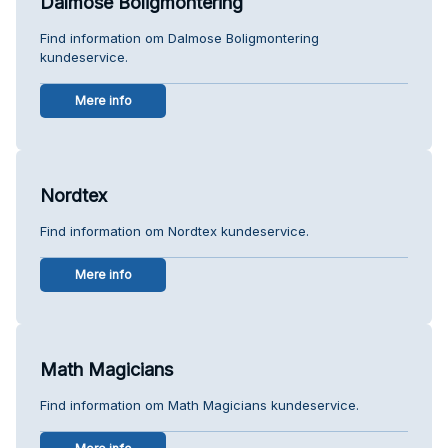
Dalmose Boligmontering
Find information om Dalmose Boligmontering
kundeservice.
Mere info
Nordtex
Find information om Nordtex kundeservice.
Mere info
Math Magicians
Find information om Math Magicians kundeservice.