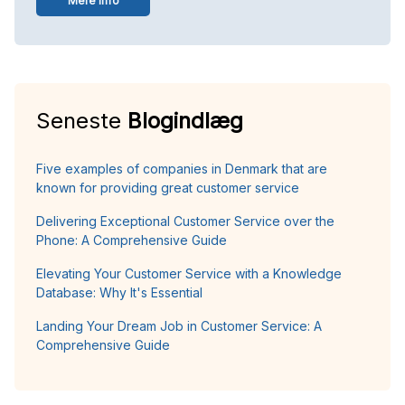
Mere info
Seneste
Blogindlæg
Five examples of companies in Denmark that are
known for providing great customer service
Delivering Exceptional Customer Service over the
Phone: A Comprehensive Guide
Elevating Your Customer Service with a Knowledge
Database: Why It's Essential
Landing Your Dream Job in Customer Service: A
Comprehensive Guide