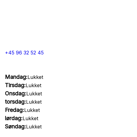
+45 96 32 52 45
Mandag:
Lukket
Tirsdag:
Lukket
Onsdag:
Lukket
torsdag:
Lukket
Fredag:
Lukket
lørdag:
Lukket
Søndag:
Lukket