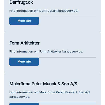
Danfrugt.dk
Find information om Danfrugt.dk kundeservice.
Mere info
Form Arkitekter
Find information om Form Arkitekter kundeservice.
Mere info
Malerfirma Peter Munck & Søn A/S
Find information om Malerfirma Peter Munck & Søn A/S
kundeservice.