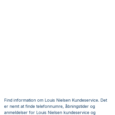
Find information om Louis Nielsen Kundeservice. Det
er nemt at finde telefonnumre, åbningstider og
anmeldelser for Louis Nielsen kundeservice og