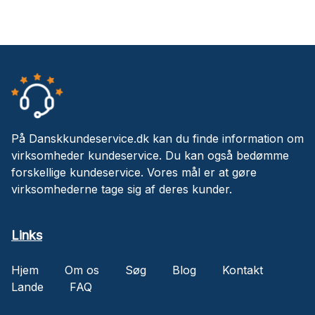
På Danskkundeservice.dk kan du finde information om
virksomheder kundeservice. Du kan også bedømme
forskellige kundeservice. Vores mål er at gøre
virksomhederne tage sig af deres kunder.
Links
Hjem
Om os
Søg
Blog
Kontakt
Lande
FAQ