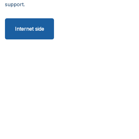
support.
Internet side