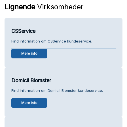
Lignende
Virksomheder
CSService
Find information om CSService kundeservice.
Mere info
Domicil Blomster
Find information om Domicil Blomster kundeservice.
Mere info