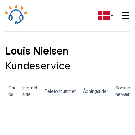
☰
Louis Nielsen
Kundeservice
Om
Internet
Sociale
Telefonnummer
Åbningstider
os
side
netværk