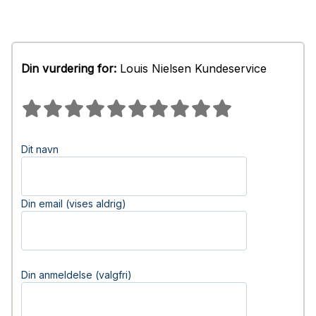
Din vurdering for:
Louis Nielsen Kundeservice
Dit navn
Din email (vises aldrig)
Din anmeldelse (valgfri)