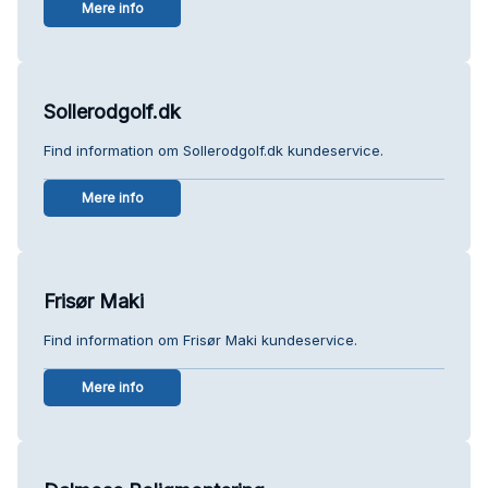
Mere info
Sollerodgolf.dk
Find information om Sollerodgolf.dk kundeservice.
Mere info
Frisør Maki
Find information om Frisør Maki kundeservice.
Mere info