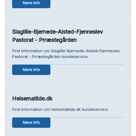
Mere info
Slaglille-Bjernede-Alsted-Fjenneslev
Pastorat - Prræstegården
Find information om Slaglille-Bjernede-Alsted-Fjenneslev
Pastorat - Prræstegården kundeservice.
Mere info
Helsematilde.dk
Find information om Helsematilde.dk kundeservice.
Mere info