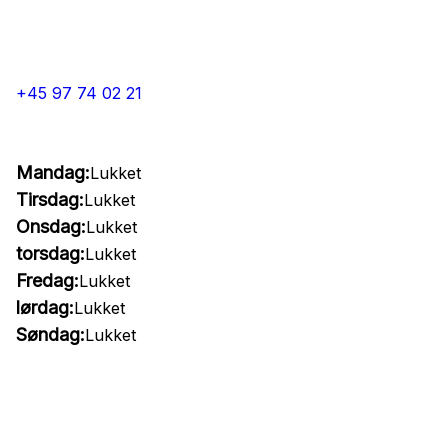
+45 97 74 02 21
Mandag:
Lukket
Tirsdag:
Lukket
Onsdag:
Lukket
torsdag:
Lukket
Fredag:
Lukket
lørdag:
Lukket
Søndag:
Lukket