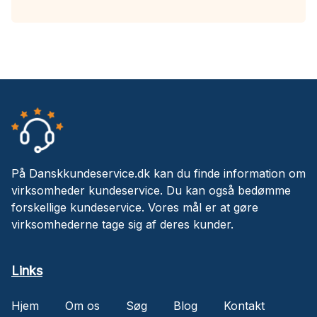
På Danskkundeservice.dk kan du finde information om
virksomheder kundeservice. Du kan også bedømme
forskellige kundeservice. Vores mål er at gøre
virksomhederne tage sig af deres kunder.
Links
Hjem
Om os
Søg
Blog
Kontakt