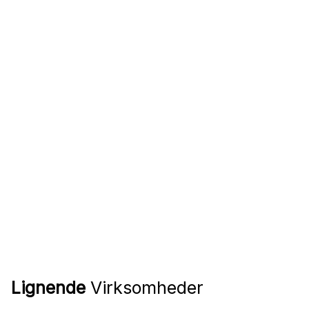
Lignende
Virksomheder