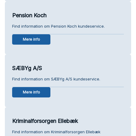
Pension Koch
Find information om Pension Koch kundeservice.
Mere info
SÆBYg A/S
Find information om SÆBYg A/S kundeservice.
Mere info
Kriminalforsorgen Ellebæk
Find information om Kriminalforsorgen Ellebæk