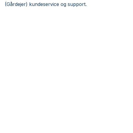
(Gårdejer) kundeservice og support.