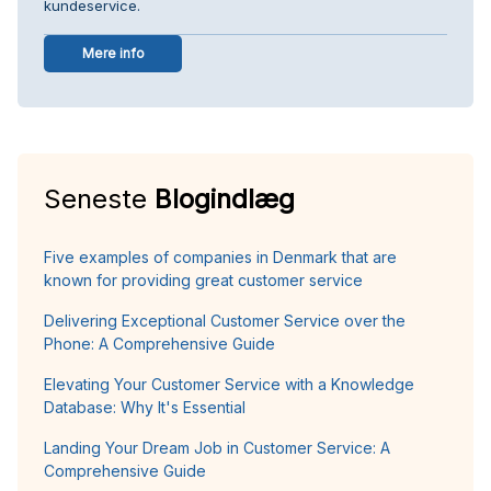
kundeservice.
Mere info
Seneste
Blogindlæg
Five examples of companies in Denmark that are
known for providing great customer service
Delivering Exceptional Customer Service over the
Phone: A Comprehensive Guide
Elevating Your Customer Service with a Knowledge
Database: Why It's Essential
Landing Your Dream Job in Customer Service: A
Comprehensive Guide