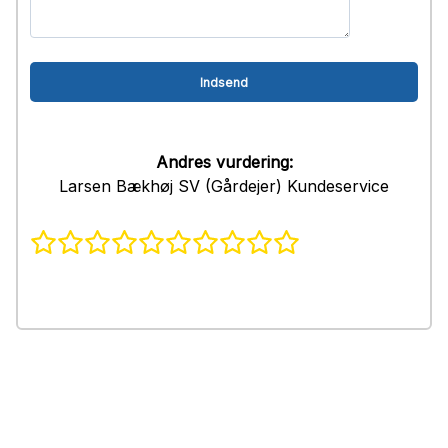
Andres vurdering:
Larsen Bækhøj SV (Gårdejer) Kundeservice