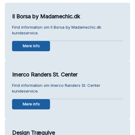
Il Borsa by Madamechic.dk
Find information om Il Borsa by Madamechic.dk
kundeservice.
Mere info
Imerco Randers St. Center
Find information om Imerco Randers St. Center
kundeservice.
Mere info
Design Trægulve