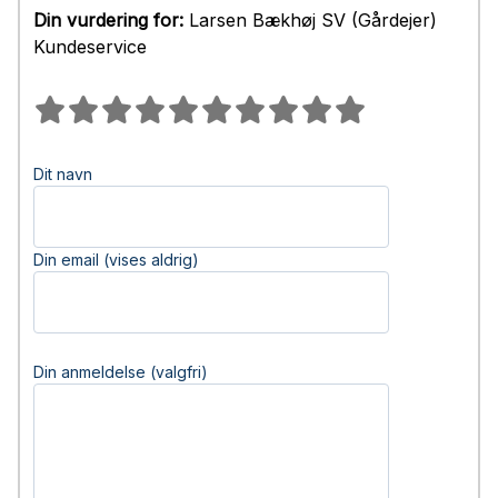
Din vurdering for:
Larsen Bækhøj SV (Gårdejer)
Kundeservice
Dit navn
Din email (vises aldrig)
Din anmeldelse (valgfri)