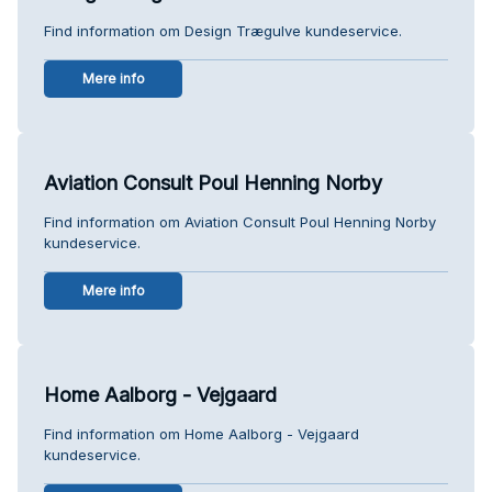
Find information om Design Trægulve kundeservice.
Mere info
Aviation Consult Poul Henning Norby
Find information om Aviation Consult Poul Henning Norby
kundeservice.
Mere info
Home Aalborg - Vejgaard
Find information om Home Aalborg - Vejgaard
kundeservice.