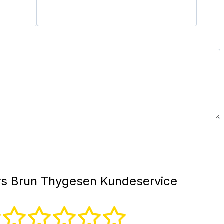
s Brun Thygesen Kundeservice