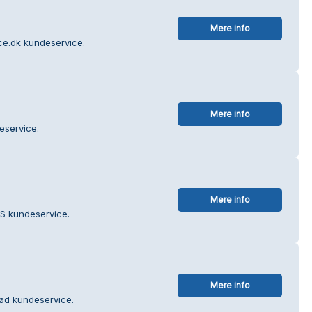
Mere info
ce.dk kundeservice.
Mere info
eservice.
Mere info
/S kundeservice.
Mere info
rød kundeservice.