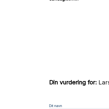
Din vurdering for:
Lar
Dit navn