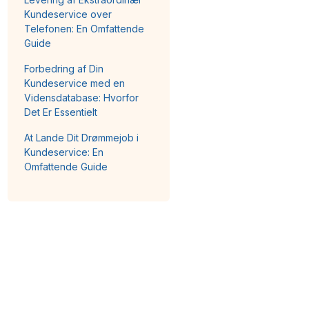
Kundeservice over
Telefonen: En Omfattende
Guide
Forbedring af Din
Kundeservice med en
Vidensdatabase: Hvorfor
Det Er Essentielt
At Lande Dit Drømmejob i
Kundeservice: En
Omfattende Guide