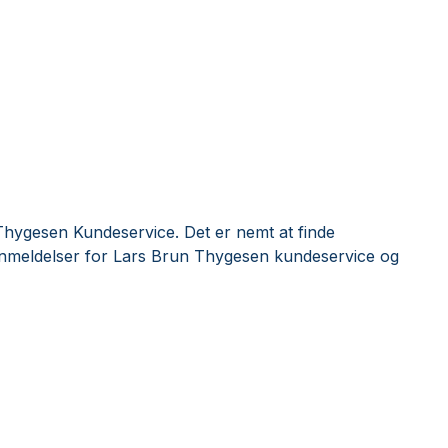
Thygesen Kundeservice. Det er nemt at finde
anmeldelser for Lars Brun Thygesen kundeservice og