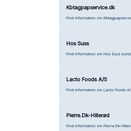
Kbtagpapservice.dk
Find information om Kbtagpapservi
Hos Suss
Find information om Hos Suss kund
Lacto Foods A/S
Find information om Lacto Foods A
Pierre.Dk-Hillerød
Find information om Pierre.Dk-Hille