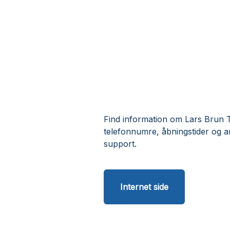
Find information om Lars Brun 
telefonnumre, åbningstider og 
support.
Internet side