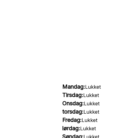
Mandag:
Lukket
Tirsdag:
Lukket
Onsdag:
Lukket
torsdag:
Lukket
Fredag:
Lukket
lørdag:
Lukket
Søndag:
Lukket