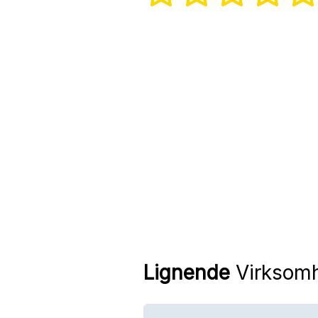
Lignende
Virksom