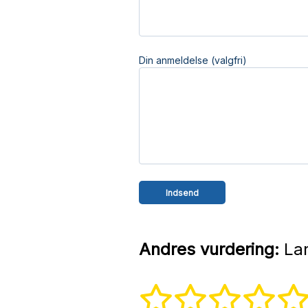
Din anmeldelse (valgfri)
Andres vurdering:
Lar