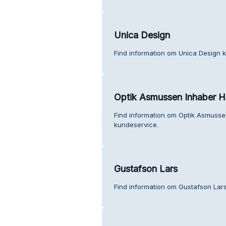
Unica Design
Find information om Unica Design 
Optik Asmussen Inhaber He
Find information om Optik Asmusse
kundeservice.
Gustafson Lars
Find information om Gustafson Lar