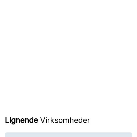
Lignende
Virksomheder