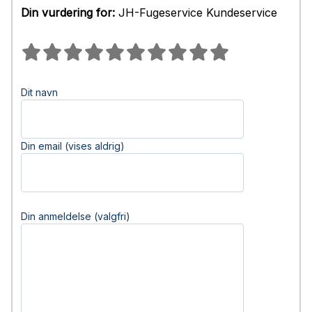
Din vurdering for:
JH-Fugeservice Kundeservice
Dit navn
Din email (vises aldrig)
Din anmeldelse (valgfri)