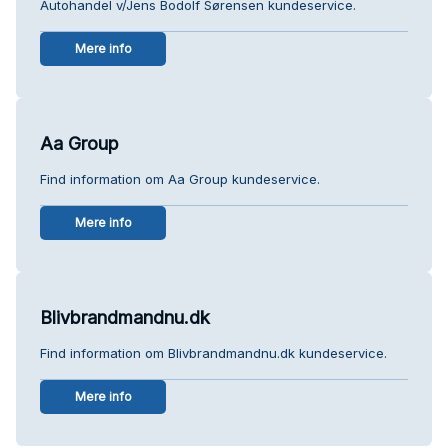
Autohandel v/Jens Bodolf Sørensen kundeservice.
Mere info
Aa Group
Find information om Aa Group kundeservice.
Mere info
Blivbrandmandnu.dk
Find information om Blivbrandmandnu.dk kundeservice.
Mere info