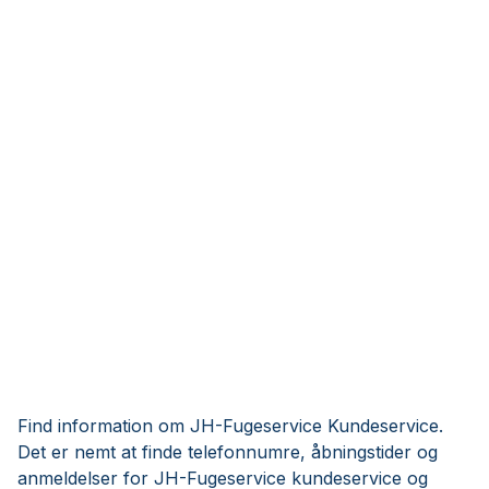
Find information om JH-Fugeservice Kundeservice.
Det er nemt at finde telefonnumre, åbningstider og
anmeldelser for JH-Fugeservice kundeservice og