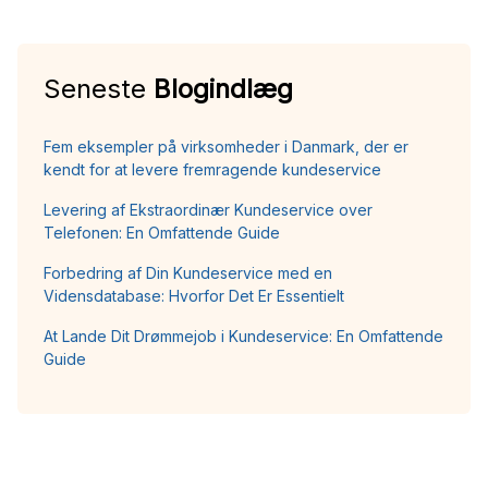
Seneste
Blogindlæg
Fem eksempler på virksomheder i Danmark, der er
kendt for at levere fremragende kundeservice
Levering af Ekstraordinær Kundeservice over
Telefonen: En Omfattende Guide
Forbedring af Din Kundeservice med en
Vidensdatabase: Hvorfor Det Er Essentielt
At Lande Dit Drømmejob i Kundeservice: En Omfattende
Guide