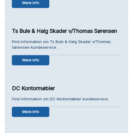
Mere info
Ts Bule & Halg Skader v/Thomas Sørensen
Find information om Ts Bule & Halg Skader v/Thomas
Sørensen kundeservice.
Mere info
DC Kontormøbler
Find information om DC Kontormøbler kundeservice.
Mere info