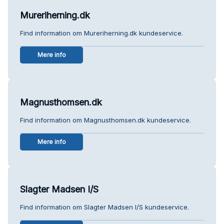
Mureriherning.dk
Find information om Mureriherning.dk kundeservice.
Mere info
Magnusthomsen.dk
Find information om Magnusthomsen.dk kundeservice.
Mere info
Slagter Madsen I/S
Find information om Slagter Madsen I/S kundeservice.