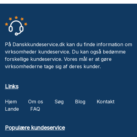
På Danskkundeservice.dk kan du finde information om
virksomheder kundeservice. Du kan også bedømme
forskellige kundeservice. Vores mål er at gøre
virksomhederne tage sig af deres kunder.
Links
Hjem
Om os
Søg
Blog
Kontakt
Lande
FAQ
Populære kundeservice