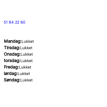
51 84 22 80
Mandag:
Lukket
Tirsdag:
Lukket
Onsdag:
Lukket
torsdag:
Lukket
Fredag:
Lukket
lørdag:
Lukket
Søndag:
Lukket