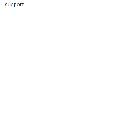
support.