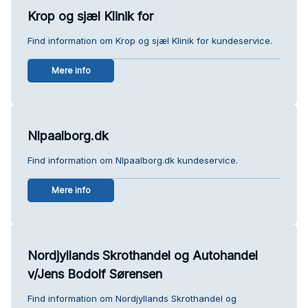
Krop og sjæl Klinik for
Find information om Krop og sjæl Klinik for kundeservice.
Mere info
Nlpaalborg.dk
Find information om Nlpaalborg.dk kundeservice.
Mere info
Nordjyllands Skrothandel og Autohandel
v/Jens Bodolf Sørensen
Find information om Nordjyllands Skrothandel og