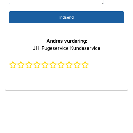
Andres vurdering:
JH-Fugeservice Kundeservice