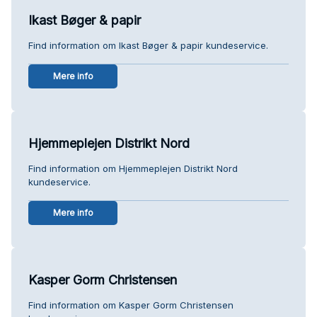
Ikast Bøger & papir
Find information om Ikast Bøger & papir kundeservice.
Mere info
Hjemmeplejen Distrikt Nord
Find information om Hjemmeplejen Distrikt Nord
kundeservice.
Mere info
Kasper Gorm Christensen
Find information om Kasper Gorm Christensen