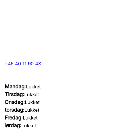
+45 40 11 90 48
Mandag:
Lukket
Tirsdag:
Lukket
Onsdag:
Lukket
torsdag:
Lukket
Fredag:
Lukket
lørdag:
Lukket