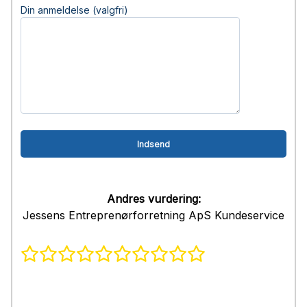
Din anmeldelse (valgfri)
Andres vurdering:
Jessens Entreprenørforretning ApS Kundeservice