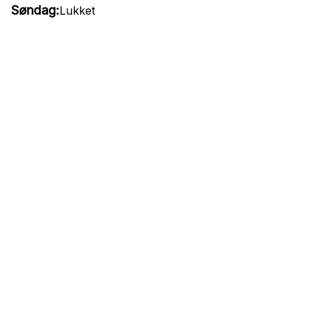
Søndag:
Lukket