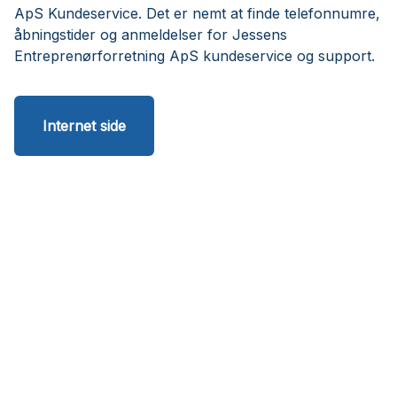
ApS Kundeservice. Det er nemt at finde telefonnumre,
åbningstider og anmeldelser for Jessens
Entreprenørforretning ApS kundeservice og support.
Internet side