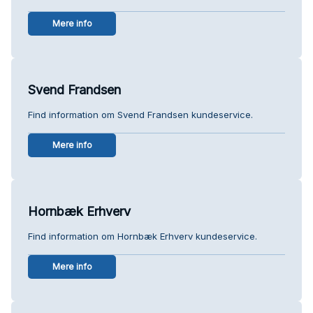
Mere info
Svend Frandsen
Find information om Svend Frandsen kundeservice.
Mere info
Hornbæk Erhverv
Find information om Hornbæk Erhverv kundeservice.
Mere info