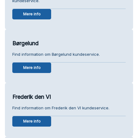
kundeservice.
Mere info
Børgelund
Find information om Børgelund kundeservice.
Mere info
Frederik den VI
Find information om Frederik den VI kundeservice.
Mere info