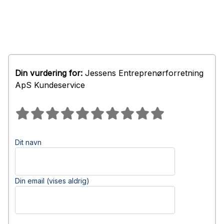
Din vurdering for:
Jessens Entreprenørforretning
ApS Kundeservice
Dit navn
Din email (vises aldrig)