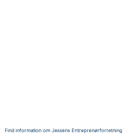
Find information om Jessens Entreprenørforretning