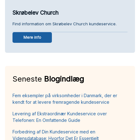
Skrøbelev Church
Find information om Skrøbelev Church kundeservice.
Mere info
Seneste
Blogindlæg
Fem eksempler på virksomheder i Danmark, der er
kendt for at levere fremragende kundeservice
Levering af Ekstraordinær Kundeservice over
Telefonen: En Omfattende Guide
Forbedring af Din Kundeservice med en
Vidensdatabase: Hvorfor Det Er Essentielt