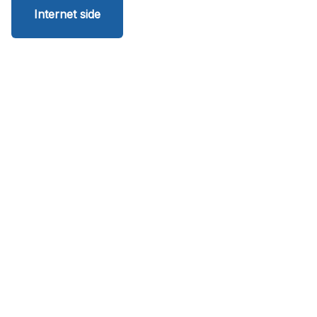
Internet side