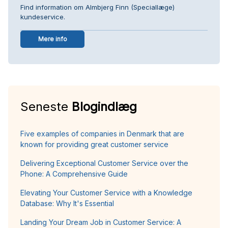
Find information om Almbjerg Finn (Speciallæge)
kundeservice.
Mere info
Seneste
Blogindlæg
Five examples of companies in Denmark that are
known for providing great customer service
Delivering Exceptional Customer Service over the
Phone: A Comprehensive Guide
Elevating Your Customer Service with a Knowledge
Database: Why It's Essential
Landing Your Dream Job in Customer Service: A