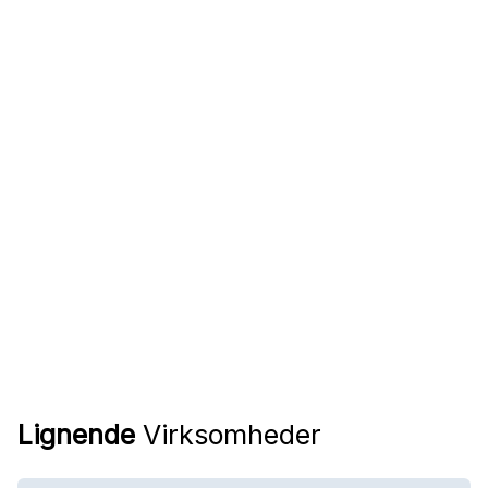
Lignende
Virksomheder