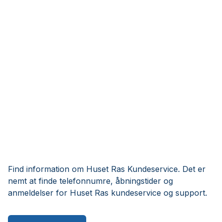
Find information om Huset Ras Kundeservice. Det er
nemt at finde telefonnumre, åbningstider og
anmeldelser for Huset Ras kundeservice og support.