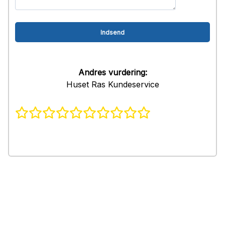
Andres vurdering:
Huset Ras Kundeservice