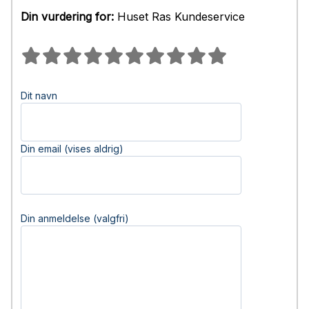
Din vurdering for:
Huset Ras Kundeservice
Dit navn
Din email (vises aldrig)
Din anmeldelse (valgfri)