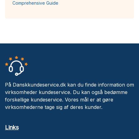
Comprehensive Guide
På Danskkundeservice.dk kan du finde information om
virksomheder kundeservice. Du kan også bedømme
forskellige kundeservice. Vores mål er at gøre
virksomhederne tage sig af deres kunder.
Links