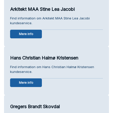
Arkitekt MAA Stine Lea Jacobi
Find information om Arkitekt MAA Stine Lea Jacobi
kundeservice.
Mere info
Hans Christian Halmø Kristensen
Find information om Hans Christian Halmø Kristensen
kundeservice.
Mere info
Gregers Brandt Skovdal