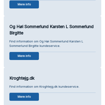
Mere info
Og Høi Sommerlund Karsten L Sommerlund
Birgitte
Find information om Og Høi Sommerlund Karsten L
Sommerlund Birgitte kundeservice.
Mere info
Kroghtejg.dk
Find information om Kroghtejg.dk kundeservice.
Mere info