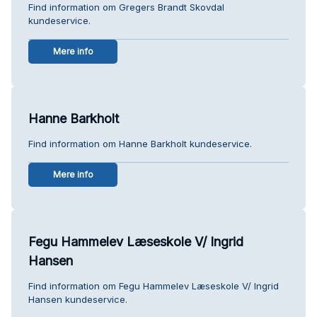
Find information om Gregers Brandt Skovdal
kundeservice.
Mere info
Hanne Barkholt
Find information om Hanne Barkholt kundeservice.
Mere info
Fegu Hammelev Læseskole V/ Ingrid
Hansen
Find information om Fegu Hammelev Læseskole V/ Ingrid
Hansen kundeservice.