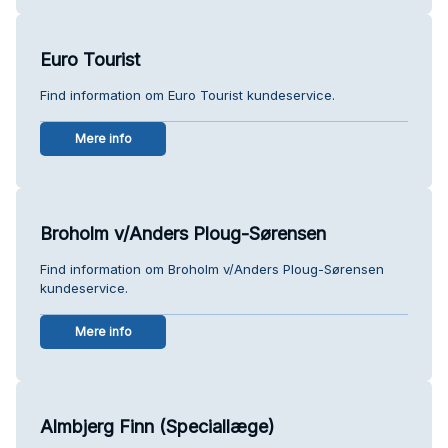
Euro Tourist
Find information om Euro Tourist kundeservice.
Mere info
Broholm v/Anders Ploug-Sørensen
Find information om Broholm v/Anders Ploug-Sørensen
kundeservice.
Mere info
Almbjerg Finn (Speciallæge)