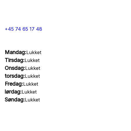
+45 74 65 17 48
Mandag:
Lukket
Tirsdag:
Lukket
Onsdag:
Lukket
torsdag:
Lukket
Fredag:
Lukket
lørdag:
Lukket
Søndag:
Lukket