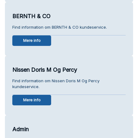
BERNTH & CO
Find information om BERNTH & CO kundeservice.
Mere info
Nissen Doris M Og Percy
Find information om Nissen Doris M Og Percy
kundeservice.
Mere info
Admin