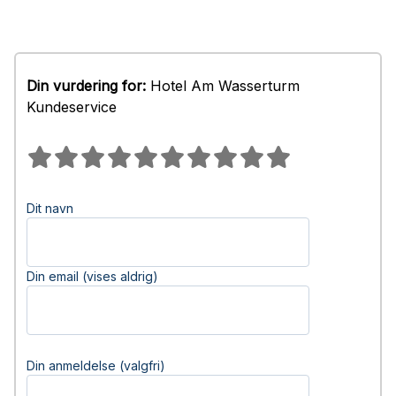
Din vurdering for:
Hotel Am Wasserturm
Kundeservice
Dit navn
Din email (vises aldrig)
Din anmeldelse (valgfri)