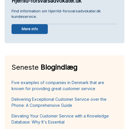
Hjerrild-forsvarsadvokater.dk
Find information om Hjerrild-forsvarsadvokater.dk
kundeservice.
Mere info
Seneste
Blogindlæg
Five examples of companies in Denmark that are
known for providing great customer service
Delivering Exceptional Customer Service over the
Phone: A Comprehensive Guide
Elevating Your Customer Service with a Knowledge
Database: Why It's Essential