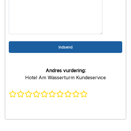
Andres vurdering:
Hotel Am Wasserturm Kundeservice