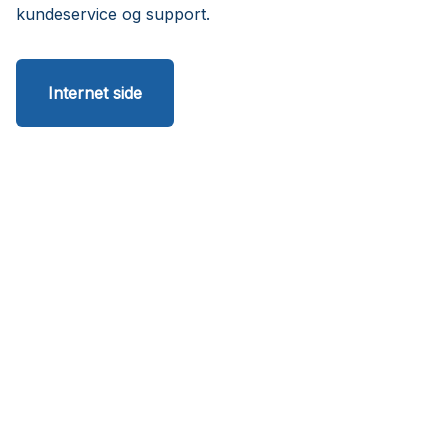
kundeservice og support.
Internet side