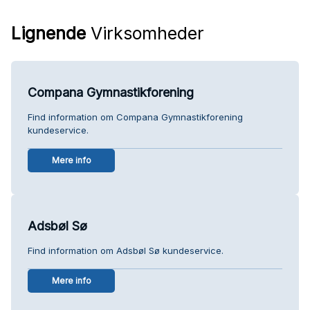
Lignende
Virksomheder
Compana Gymnastikforening
Find information om Compana Gymnastikforening
kundeservice.
Mere info
Adsbøl Sø
Find information om Adsbøl Sø kundeservice.
Mere info