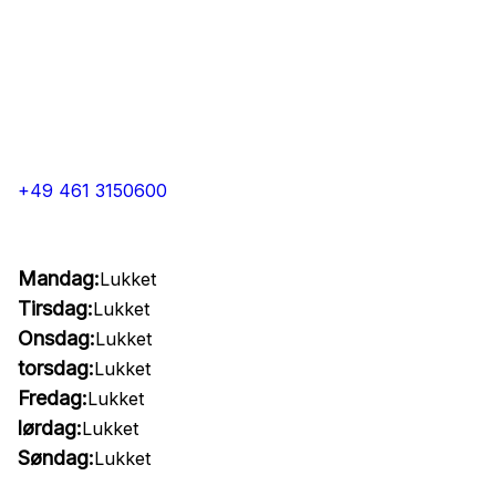
+49 461 3150600
Mandag:
Lukket
Tirsdag:
Lukket
Onsdag:
Lukket
torsdag:
Lukket
Fredag:
Lukket
lørdag:
Lukket
Søndag:
Lukket