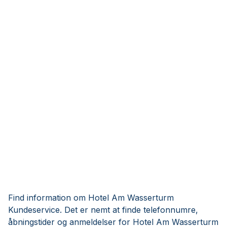
Find information om Hotel Am Wasserturm
Kundeservice. Det er nemt at finde telefonnumre,
åbningstider og anmeldelser for Hotel Am Wasserturm