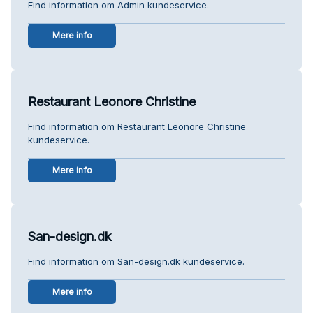
Find information om Admin kundeservice.
Mere info
Restaurant Leonore Christine
Find information om Restaurant Leonore Christine
kundeservice.
Mere info
San-design.dk
Find information om San-design.dk kundeservice.
Mere info