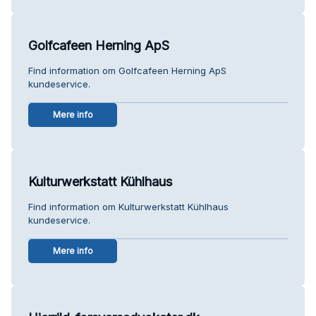
Golfcafeen Herning ApS
Find information om Golfcafeen Herning ApS
kundeservice.
Mere info
Kulturwerkstatt Kühlhaus
Find information om Kulturwerkstatt Kühlhaus
kundeservice.
Mere info