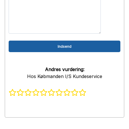
Andres vurdering:
Hos Købmanden I/S Kundeservice