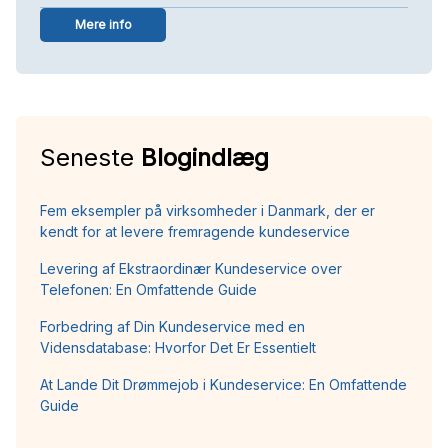
Mere info
Seneste
Blogindlæg
Fem eksempler på virksomheder i Danmark, der er
kendt for at levere fremragende kundeservice
Levering af Ekstraordinær Kundeservice over
Telefonen: En Omfattende Guide
Forbedring af Din Kundeservice med en
Vidensdatabase: Hvorfor Det Er Essentielt
At Lande Dit Drømmejob i Kundeservice: En Omfattende
Guide