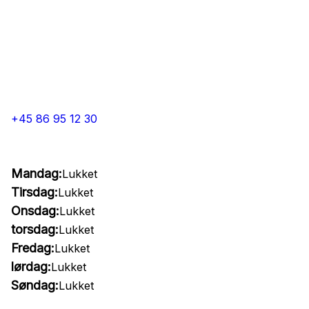
+45 86 95 12 30
Mandag:
Lukket
Tirsdag:
Lukket
Onsdag:
Lukket
torsdag:
Lukket
Fredag:
Lukket
lørdag:
Lukket
Søndag:
Lukket