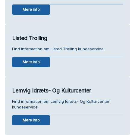
Mere info
Listed Trolling
Find information om Listed Trolling kundeservice.
Mere info
Lemvig Idræts- Og Kulturcenter
Find information om Lemvig Idræts- Og Kulturcenter
kundeservice.
Mere info