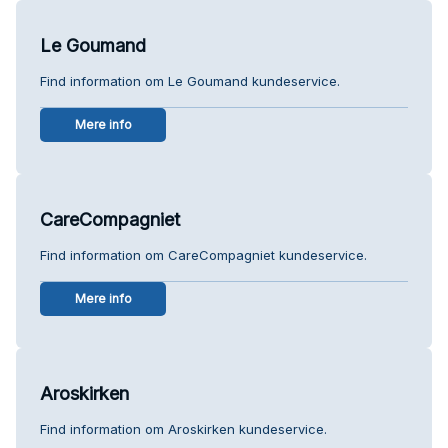
Le Goumand
Find information om Le Goumand kundeservice.
Mere info
CareCompagniet
Find information om CareCompagniet kundeservice.
Mere info
Aroskirken
Find information om Aroskirken kundeservice.