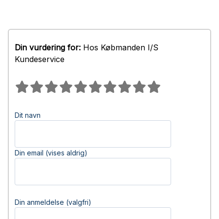
Din vurdering for:
Hos Købmanden I/S
Kundeservice
Dit navn
Din email (vises aldrig)
Din anmeldelse (valgfri)