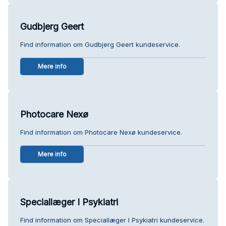
Gudbjerg Geert
Find information om Gudbjerg Geert kundeservice.
Mere info
Photocare Nexø
Find information om Photocare Nexø kundeservice.
Mere info
Speciallæger I Psykiatri
Find information om Speciallæger I Psykiatri kundeservice.