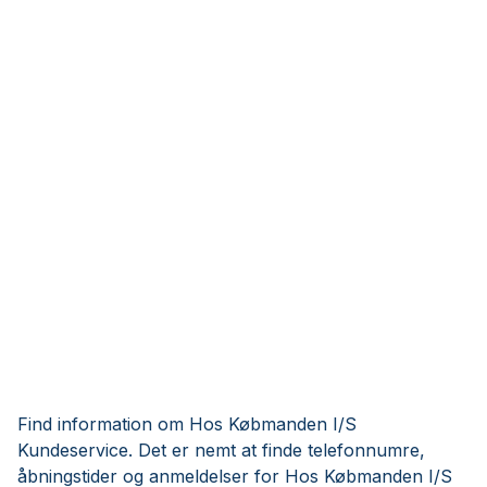
Find information om Hos Købmanden I/S
Kundeservice. Det er nemt at finde telefonnumre,
åbningstider og anmeldelser for Hos Købmanden I/S