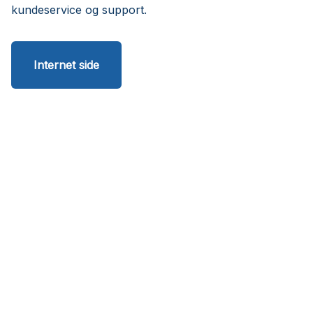
kundeservice og support.
Internet side