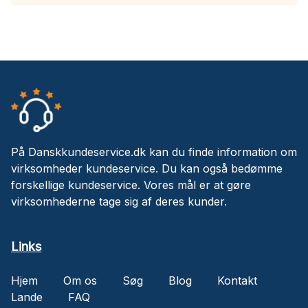
På Danskkundeservice.dk kan du finde information om
virksomheder kundeservice. Du kan også bedømme
forskellige kundeservice. Vores mål er at gøre
virksomhederne tage sig af deres kunder.
Links
Hjem
Om os
Søg
Blog
Kontakt
Lande
FAQ