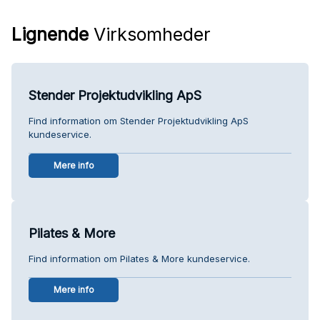
Lignende
Virksomheder
Stender Projektudvikling ApS
Find information om Stender Projektudvikling ApS
kundeservice.
Mere info
Pilates & More
Find information om Pilates & More kundeservice.
Mere info