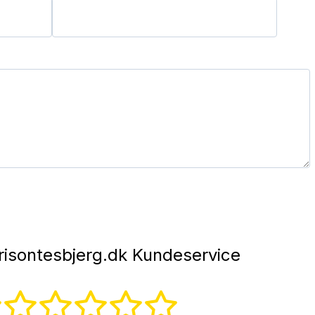
isontesbjerg.dk Kundeservice