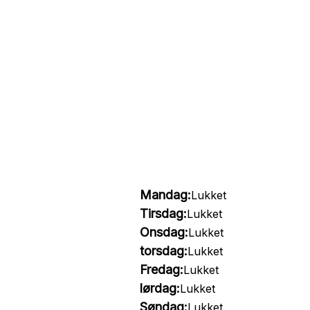
Mandag:
Lukket
Tirsdag:
Lukket
Onsdag:
Lukket
torsdag:
Lukket
Fredag:
Lukket
lørdag:
Lukket
Søndag:
Lukket