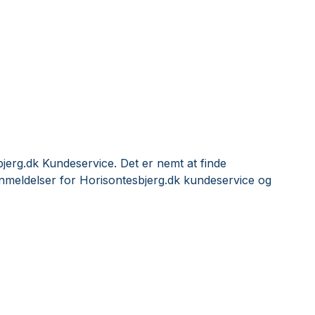
jerg.dk Kundeservice. Det er nemt at finde
nmeldelser for Horisontesbjerg.dk kundeservice og