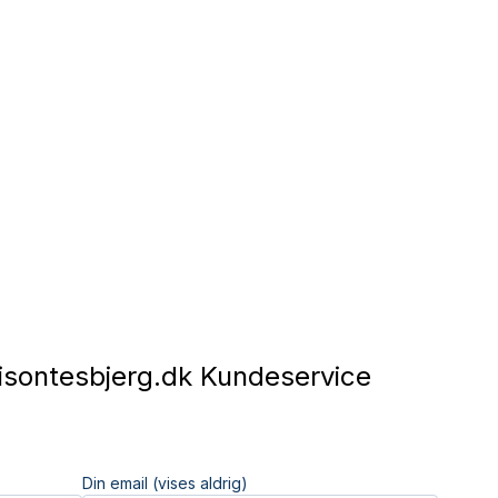
sontesbjerg.dk Kundeservice
Din email (vises aldrig)