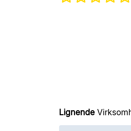
Lignende
Virksom