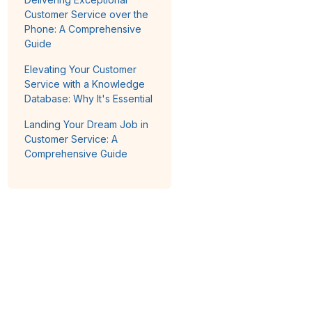
Customer Service over the
Phone: A Comprehensive
Guide
Elevating Your Customer
Service with a Knowledge
Database: Why It's Essential
Landing Your Dream Job in
Customer Service: A
Comprehensive Guide