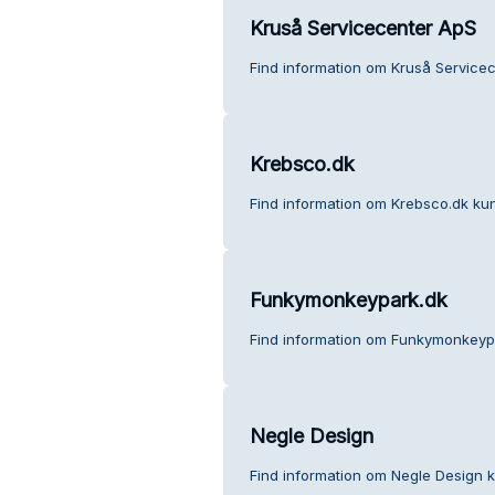
Kruså Servicecenter ApS
Find information om Kruså Service
Krebsco.dk
Find information om Krebsco.dk ku
Funkymonkeypark.dk
Find information om Funkymonkeyp
Negle Design
Find information om Negle Design 