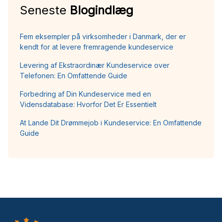
Seneste
Blogindlæg
Fem eksempler på virksomheder i Danmark, der er
kendt for at levere fremragende kundeservice
Levering af Ekstraordinær Kundeservice over
Telefonen: En Omfattende Guide
Forbedring af Din Kundeservice med en
Vidensdatabase: Hvorfor Det Er Essentielt
At Lande Dit Drømmejob i Kundeservice: En Omfattende
Guide