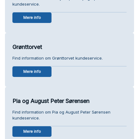
kundeservice.
Mere info
Grønttorvet
Find information om Grønttorvet kundeservice.
Mere info
Pia og August Peter Sørensen
Find information om Pia og August Peter Sørensen
kundeservice.
Mere info