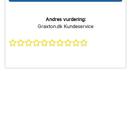
Andres vurdering:
Graxton.dk Kundeservice