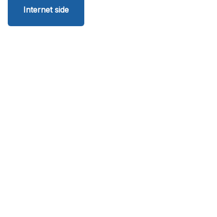
Internet side