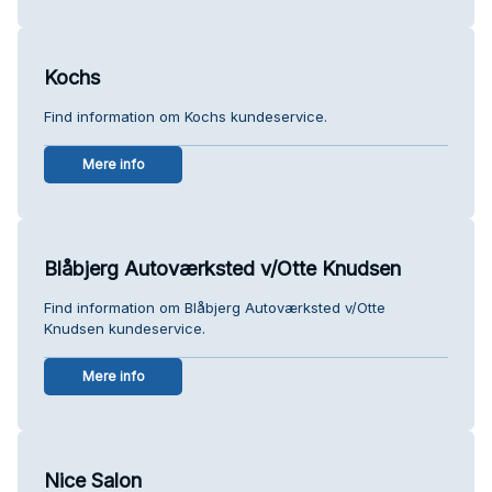
Kochs
Find information om Kochs kundeservice.
Mere info
Blåbjerg Autoværksted v/Otte Knudsen
Find information om Blåbjerg Autoværksted v/Otte
Knudsen kundeservice.
Mere info
Nice Salon