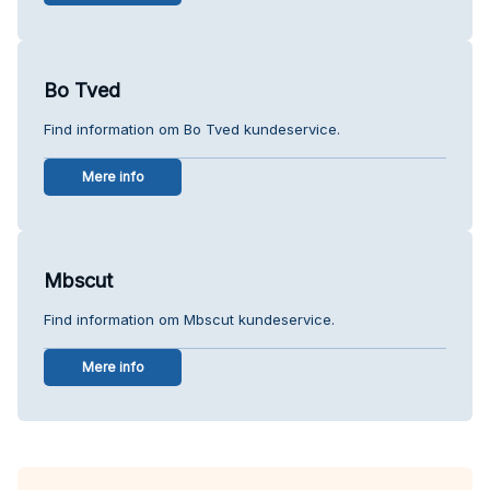
Bo Tved
Find information om Bo Tved kundeservice.
Mere info
Mbscut
Find information om Mbscut kundeservice.
Mere info