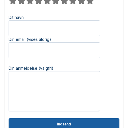
Dit navn
Din email (vises aldrig)
Din anmeldelse (valgfri)