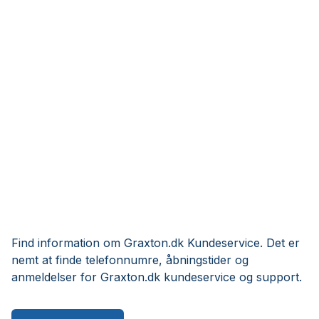
Find information om Graxton.dk Kundeservice. Det er
nemt at finde telefonnumre, åbningstider og
anmeldelser for Graxton.dk kundeservice og support.