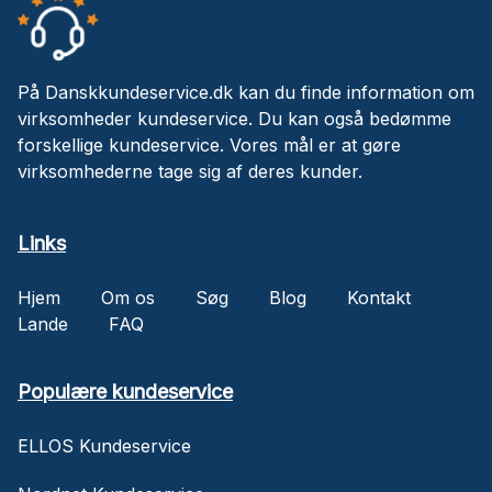
På Danskkundeservice.dk kan du finde information om
virksomheder kundeservice. Du kan også bedømme
forskellige kundeservice. Vores mål er at gøre
virksomhederne tage sig af deres kunder.
Links
Hjem
Om os
Søg
Blog
Kontakt
Lande
FAQ
Populære kundeservice
ELLOS Kundeservice