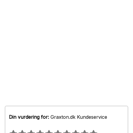
Din vurdering for:
Graxton.dk Kundeservice