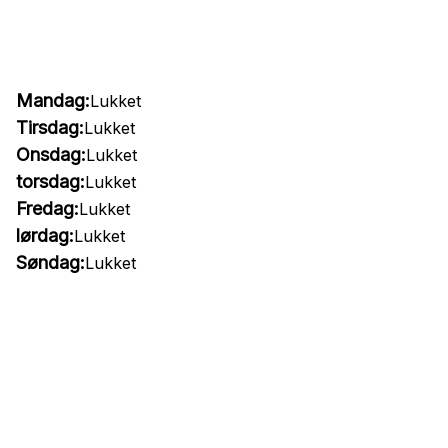
Mandag:
Lukket
Tirsdag:
Lukket
Onsdag:
Lukket
torsdag:
Lukket
Fredag:
Lukket
lørdag:
Lukket
Søndag:
Lukket