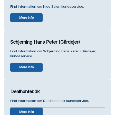
Find information om Nice Salon kundeservice.
Mere info
Schjerning Hans Peter (Gårdejer)
Find information om Schjerning Hans Peter (Gårdejer)
kundeservice.
Mere info
Dealhunter.dk
Find information om Dealhunter.dk kundeservice.
Mere info