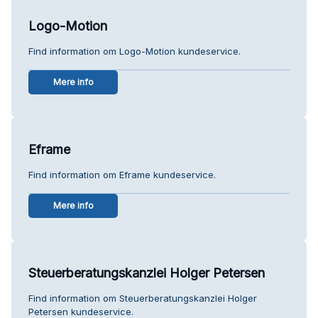
Logo-Motion
Find information om Logo-Motion kundeservice.
Mere info
Eframe
Find information om Eframe kundeservice.
Mere info
Steuerberatungskanzlei Holger Petersen
Find information om Steuerberatungskanzlei Holger
Petersen kundeservice.