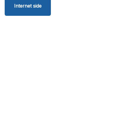
Internet side