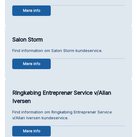
Mere info
Salon Storm
Find information om Salon Storm kundeservice.
Mere info
Ringkøbing Entreprenør Service v/Allan
Iversen
Find information om Ringkøbing Entreprenør Service
v/Allan Iversen kundeservice.
Mere info