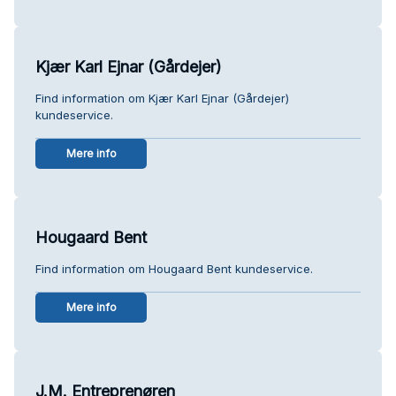
Kjær Karl Ejnar (Gårdejer)
Find information om Kjær Karl Ejnar (Gårdejer)
kundeservice.
Mere info
Hougaard Bent
Find information om Hougaard Bent kundeservice.
Mere info
J.M. Entreprenøren