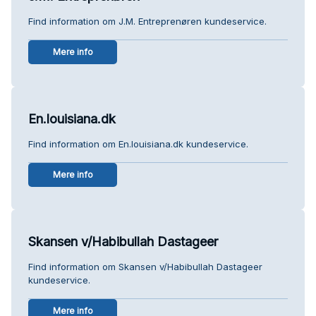
Find information om J.M. Entreprenøren kundeservice.
Mere info
En.louisiana.dk
Find information om En.louisiana.dk kundeservice.
Mere info
Skansen v/Habibullah Dastageer
Find information om Skansen v/Habibullah Dastageer
kundeservice.
Mere info