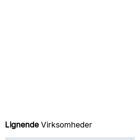
Lignende
Virksomheder