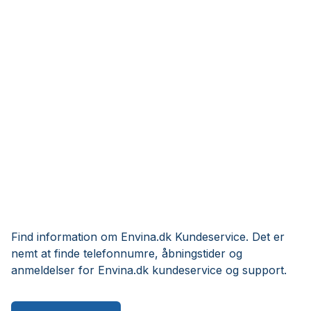
Find information om Envina.dk Kundeservice. Det er
nemt at finde telefonnumre, åbningstider og
anmeldelser for Envina.dk kundeservice og support.