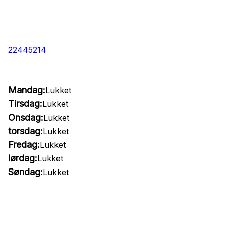
22445214
Mandag:
Lukket
Tirsdag:
Lukket
Onsdag:
Lukket
torsdag:
Lukket
Fredag:
Lukket
lørdag:
Lukket
Søndag:
Lukket