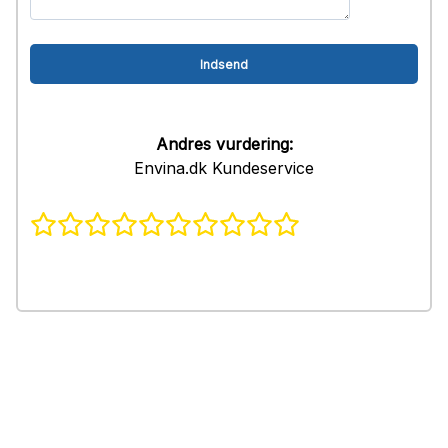
Andres vurdering:
Envina.dk Kundeservice