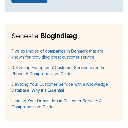
Seneste
Blogindlæg
Five examples of companies in Denmark that are
known for providing great customer service
Delivering Exceptional Customer Service over the
Phone: A Comprehensive Guide
Elevating Your Customer Service with a Knowledge
Database: Why It's Essential
Landing Your Dream Job in Customer Service: A
Comprehensive Guide