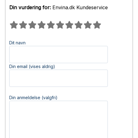
Din vurdering for:
Envina.dk Kundeservice
Dit navn
Din email (vises aldrig)
Din anmeldelse (valgfri)