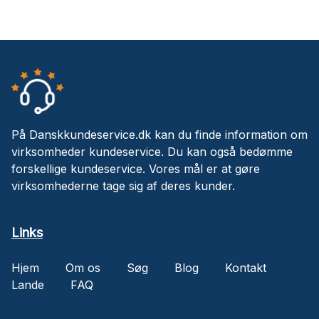
På Danskkundeservice.dk kan du finde information om
virksomheder kundeservice. Du kan også bedømme
forskellige kundeservice. Vores mål er at gøre
virksomhederne tage sig af deres kunder.
Links
Hjem
Om os
Søg
Blog
Kontakt
Lande
FAQ