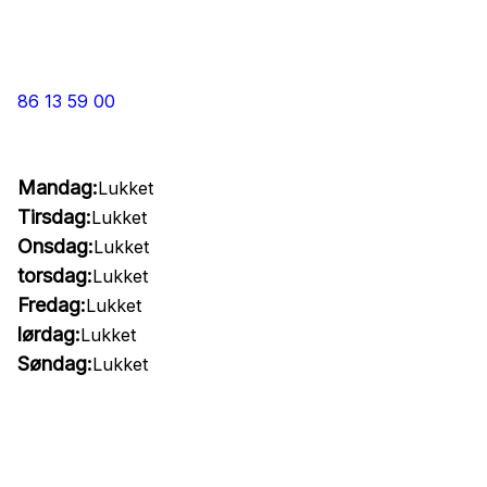
86 13 59 00
Mandag:
Lukket
Tirsdag:
Lukket
Onsdag:
Lukket
torsdag:
Lukket
Fredag:
Lukket
lørdag:
Lukket
Søndag:
Lukket