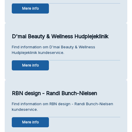
Mere info
D'mai Beauty & Wellness Hudplejeklinik
Find information om D'mai Beauty & Wellness
Hudplejeklinik kundeservice.
Mere info
RBN design - Randi Bunch-Nielsen
Find information om RBN design - Randi Bunch-Nielsen
kundeservice.
Mere info