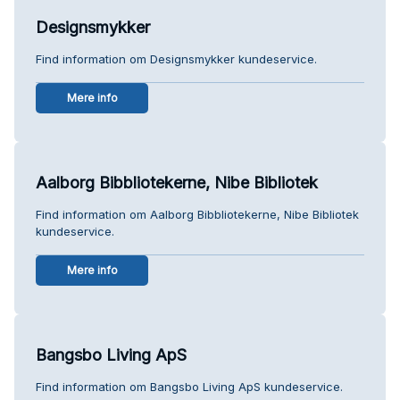
Designsmykker
Find information om Designsmykker kundeservice.
Mere info
Aalborg Bibbliotekerne, Nibe Bibliotek
Find information om Aalborg Bibbliotekerne, Nibe Bibliotek
kundeservice.
Mere info
Bangsbo Living ApS
Find information om Bangsbo Living ApS kundeservice.