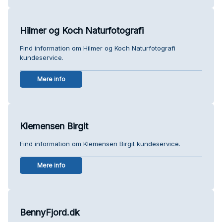
Hilmer og Koch Naturfotografi
Find information om Hilmer og Koch Naturfotografi
kundeservice.
Mere info
Klemensen Birgit
Find information om Klemensen Birgit kundeservice.
Mere info
BennyFjord.dk