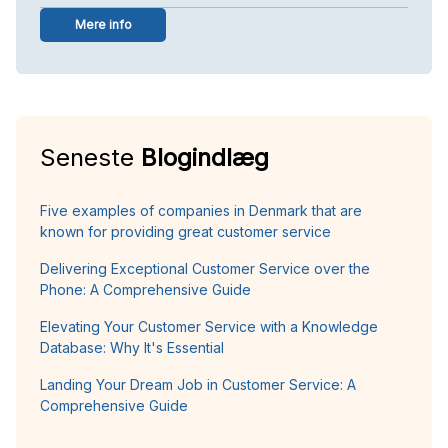
Mere info
Seneste
Blogindlæg
Five examples of companies in Denmark that are
known for providing great customer service
Delivering Exceptional Customer Service over the
Phone: A Comprehensive Guide
Elevating Your Customer Service with a Knowledge
Database: Why It's Essential
Landing Your Dream Job in Customer Service: A
Comprehensive Guide