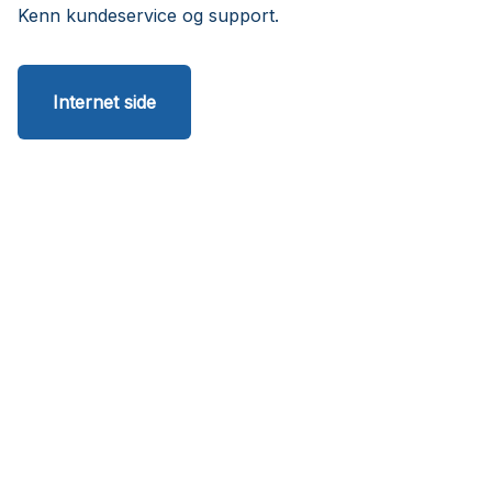
Kenn kundeservice og support.
Internet side