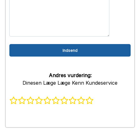
Andres vurdering:
Dinesen Læge Læge Kenn Kundeservice