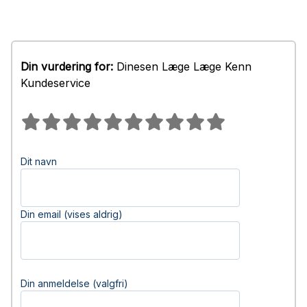
Din vurdering for:
Dinesen Læge Læge Kenn
Kundeservice
Dit navn
Din email (vises aldrig)
Din anmeldelse (valgfri)