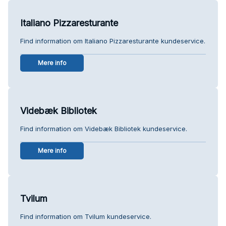
Italiano Pizzaresturante
Find information om Italiano Pizzaresturante kundeservice.
Mere info
Videbæk Bibliotek
Find information om Videbæk Bibliotek kundeservice.
Mere info
Tvilum
Find information om Tvilum kundeservice.