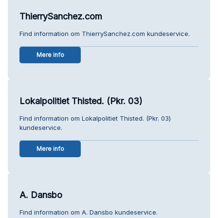
ThierrySanchez.com
Find information om ThierrySanchez.com kundeservice.
Mere info
Lokalpolitiet Thisted. (Pkr. 03)
Find information om Lokalpolitiet Thisted. (Pkr. 03)
kundeservice.
Mere info
A. Dansbo
Find information om A. Dansbo kundeservice.