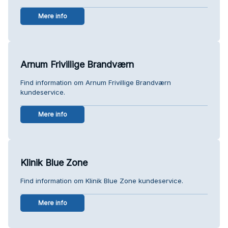
Mere info
Arnum Frivillige Brandværn
Find information om Arnum Frivillige Brandværn
kundeservice.
Mere info
Klinik Blue Zone
Find information om Klinik Blue Zone kundeservice.
Mere info