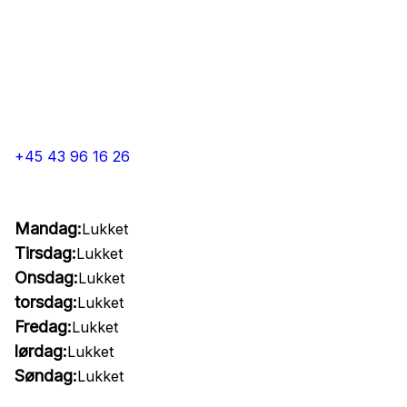
+45 43 96 16 26
Mandag:
Lukket
Tirsdag:
Lukket
Onsdag:
Lukket
torsdag:
Lukket
Fredag:
Lukket
lørdag:
Lukket
Søndag:
Lukket