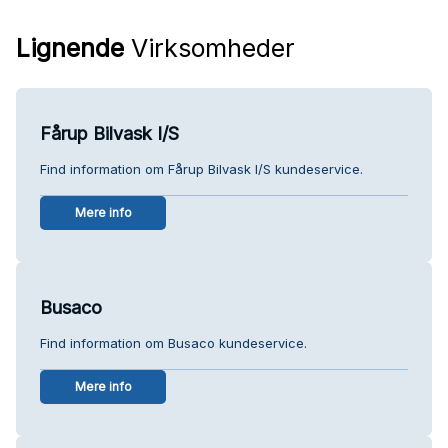
Lignende
Virksomheder
Fårup Bilvask I/S
Find information om Fårup Bilvask I/S kundeservice.
Mere info
Busaco
Find information om Busaco kundeservice.
Mere info