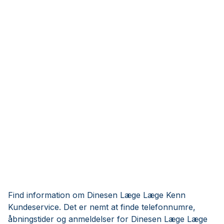
Find information om Dinesen Læge Læge Kenn
Kundeservice. Det er nemt at finde telefonnumre,
åbningstider og anmeldelser for Dinesen Læge Læge