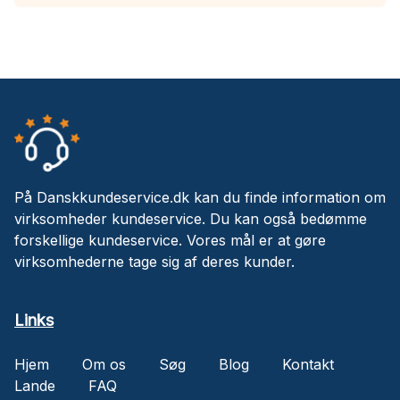
På Danskkundeservice.dk kan du finde information om
virksomheder kundeservice. Du kan også bedømme
forskellige kundeservice. Vores mål er at gøre
virksomhederne tage sig af deres kunder.
Links
Hjem
Om os
Søg
Blog
Kontakt
Lande
FAQ