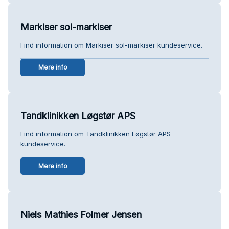
Markiser sol-markiser
Find information om Markiser sol-markiser kundeservice.
Mere info
Tandklinikken Løgstør APS
Find information om Tandklinikken Løgstør APS
kundeservice.
Mere info
Niels Mathies Folmer Jensen