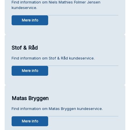
Find information om Niels Mathies Folmer Jensen
kundeservice.
Mere info
Stof & Råd
Find information om Stof & Råd kundeservice.
Mere info
Matas Bryggen
Find information om Matas Bryggen kundeservice.
Mere info