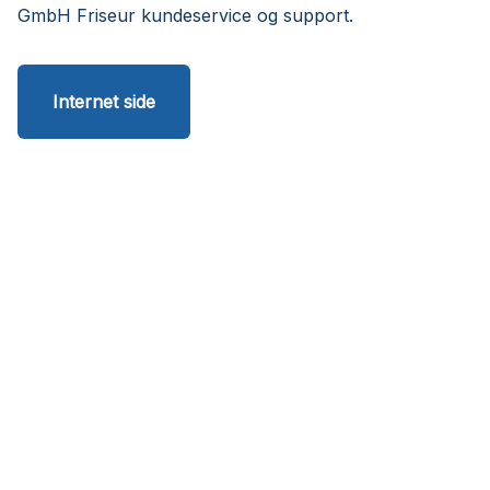
GmbH Friseur kundeservice og support.
Internet side