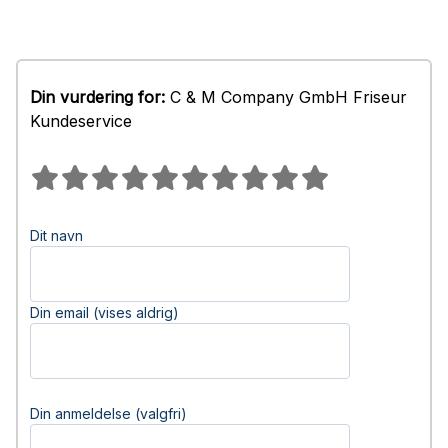
Din vurdering for:
C & M Company GmbH Friseur
Kundeservice
Dit navn
Din email (vises aldrig)
Din anmeldelse (valgfri)