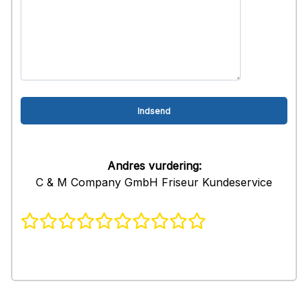
Andres vurdering:
C & M Company GmbH Friseur Kundeservice