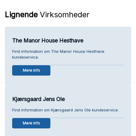
Lignende
Virksomheder
The Manor House Hesthave
Find information om The Manor House Hesthave
kundeservice.
Mere info
Kjærsgaard Jens Ole
Find information om Kjærsgaard Jens Ole kundeservice.
Mere info