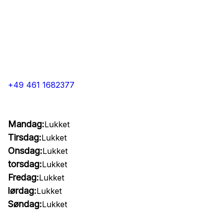
+49 461 1682377
Mandag:
Lukket
Tirsdag:
Lukket
Onsdag:
Lukket
torsdag:
Lukket
Fredag:
Lukket
lørdag:
Lukket
Søndag:
Lukket