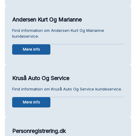
Andersen Kurt Og Marianne
Find information om Andersen Kurt Og Marianne
kundeservice.
Mere info
Kruså Auto Og Service
Find information om Kruså Auto Og Service kundeservice.
Mere info
Personregistrering.dk