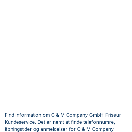
Find information om C & M Company GmbH Friseur
Kundeservice. Det er nemt at finde telefonnumre,
åbningstider og anmeldelser for C & M Company