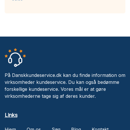
På Danskkundeservice.dk kan du finde information om
virksomheder kundeservice. Du kan også bedømme
forskellige kundeservice. Vores mål er at gøre
virksomhederne tage sig af deres kunder.
Links
Hjem
Om os
Søg
Blog
Kontakt