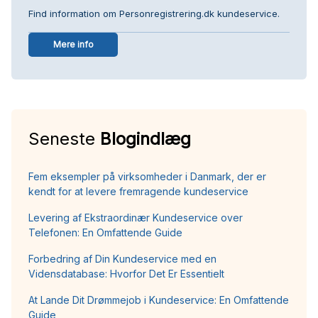
Find information om Personregistrering.dk kundeservice.
Mere info
Seneste
Blogindlæg
Fem eksempler på virksomheder i Danmark, der er
kendt for at levere fremragende kundeservice
Levering af Ekstraordinær Kundeservice over
Telefonen: En Omfattende Guide
Forbedring af Din Kundeservice med en
Vidensdatabase: Hvorfor Det Er Essentielt
At Lande Dit Drømmejob i Kundeservice: En Omfattende
Guide