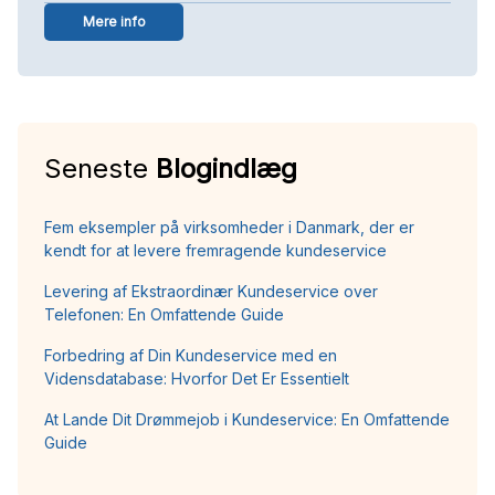
Mere info
Seneste
Blogindlæg
Fem eksempler på virksomheder i Danmark, der er
kendt for at levere fremragende kundeservice
Levering af Ekstraordinær Kundeservice over
Telefonen: En Omfattende Guide
Forbedring af Din Kundeservice med en
Vidensdatabase: Hvorfor Det Er Essentielt
At Lande Dit Drømmejob i Kundeservice: En Omfattende
Guide