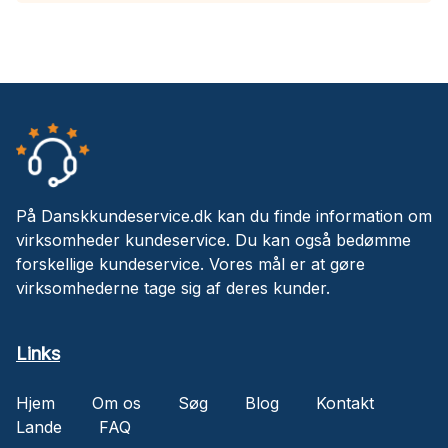
På Danskkundeservice.dk kan du finde information om
virksomheder kundeservice. Du kan også bedømme
forskellige kundeservice. Vores mål er at gøre
virksomhederne tage sig af deres kunder.
Links
Hjem
Om os
Søg
Blog
Kontakt
Lande
FAQ