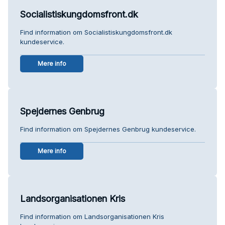
Socialistiskungdomsfront.dk
Find information om Socialistiskungdomsfront.dk
kundeservice.
Mere info
Spejdernes Genbrug
Find information om Spejdernes Genbrug kundeservice.
Mere info
Landsorganisationen Kris
Find information om Landsorganisationen Kris