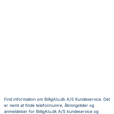
Find information om BilligAlu.dk A/S Kundeservice. Det
er nemt at finde telefonnumre, åbningstider og
anmeldelser for BilligAlu.dk A/S kundeservice og