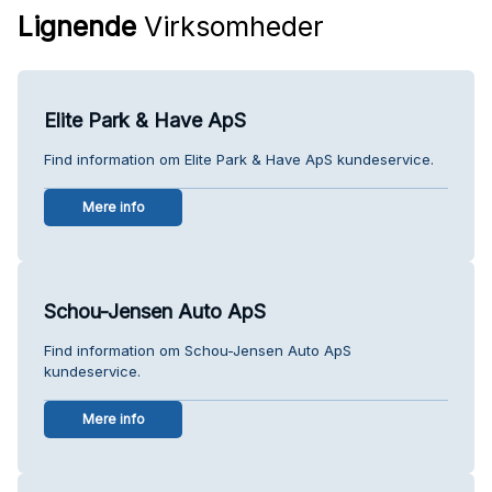
Lignende
Virksomheder
Elite Park & Have ApS
Find information om Elite Park & Have ApS kundeservice.
Mere info
Schou-Jensen Auto ApS
Find information om Schou-Jensen Auto ApS
kundeservice.
Mere info