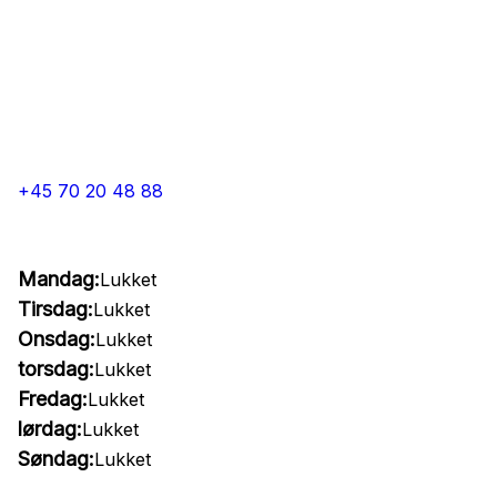
+45 70 20 48 88
Mandag:
Lukket
Tirsdag:
Lukket
Onsdag:
Lukket
torsdag:
Lukket
Fredag:
Lukket
lørdag:
Lukket
Søndag:
Lukket