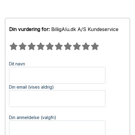
Din vurdering for:
BilligAlu.dk A/S Kundeservice
Dit navn
Din email (vises aldrig)
Din anmeldelse (valgfri)