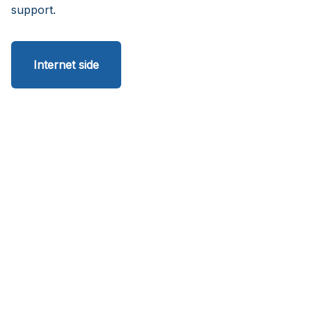
support.
Internet side