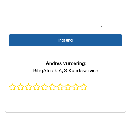
Andres vurdering:
BilligAlu.dk A/S Kundeservice