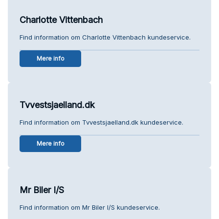
Charlotte Vittenbach
Find information om Charlotte Vittenbach kundeservice.
Mere info
Tvvestsjaelland.dk
Find information om Tvvestsjaelland.dk kundeservice.
Mere info
Mr Biler I/S
Find information om Mr Biler I/S kundeservice.