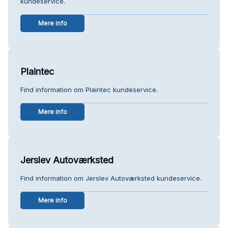
kundeservice.
Mere info
Plaintec
Find information om Plaintec kundeservice.
Mere info
Jerslev Autoværksted
Find information om Jerslev Autoværksted kundeservice.
Mere info