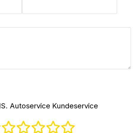
. Autoservice Kundeservice