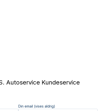
. Autoservice Kundeservice
Din email (vises aldrig)