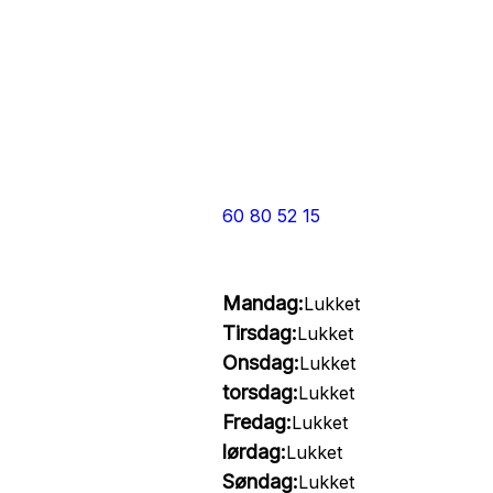
60 80 52 15
Mandag:
Lukket
Tirsdag:
Lukket
Onsdag:
Lukket
torsdag:
Lukket
Fredag:
Lukket
lørdag:
Lukket
Søndag:
Lukket