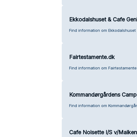
Ekkodalshuset & Cafe Gen
Find information om Ekkodalshuset
Fairtestamente.dk
Find information om Fairtestamente
Kommandørgårdens Camp
Find information om Kommandørgå
Cafe Noisette I/S v/Maike