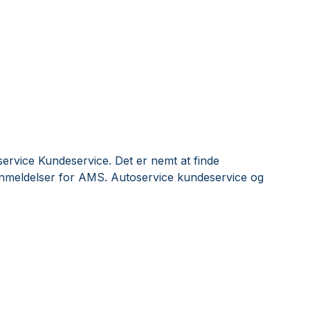
rvice Kundeservice. Det er nemt at finde
anmeldelser for AMS. Autoservice kundeservice og