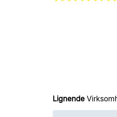
Lignende
Virksom