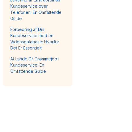
Kundeservice over
Telefonen: En Omfattende
Guide
Forbedring af Din
Kundeservice med en
Vidensdatabase: Hvorfor
Det Er Essentielt
At Lande Dit Drømmejob i
Kundeservice: En
Omfattende Guide