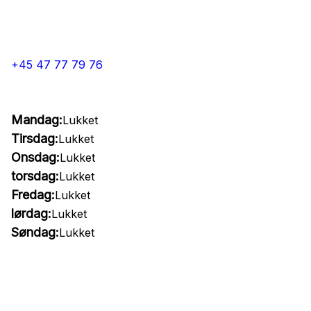
+45 47 77 79 76
Mandag:
Lukket
Tirsdag:
Lukket
Onsdag:
Lukket
torsdag:
Lukket
Fredag:
Lukket
lørdag:
Lukket
Søndag:
Lukket