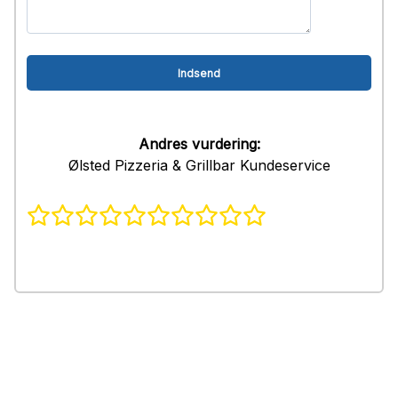
Andres vurdering:
Ølsted Pizzeria & Grillbar Kundeservice