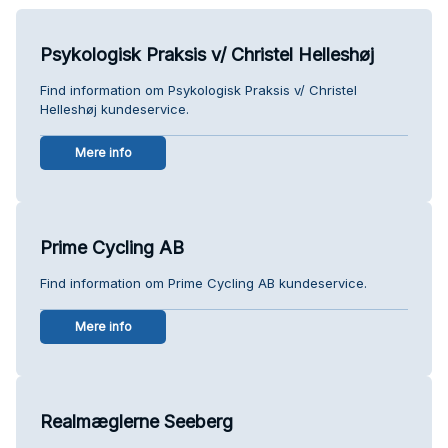
Psykologisk Praksis v/ Christel Helleshøj
Find information om Psykologisk Praksis v/ Christel
Helleshøj kundeservice.
Mere info
Prime Cycling AB
Find information om Prime Cycling AB kundeservice.
Mere info
Realmæglerne Seeberg