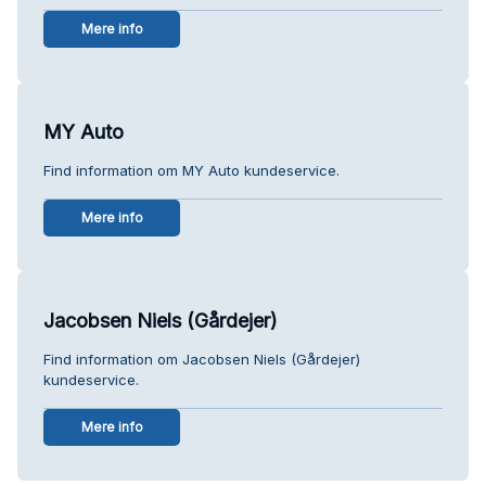
Mere info
MY Auto
Find information om MY Auto kundeservice.
Mere info
Jacobsen Niels (Gårdejer)
Find information om Jacobsen Niels (Gårdejer)
kundeservice.
Mere info