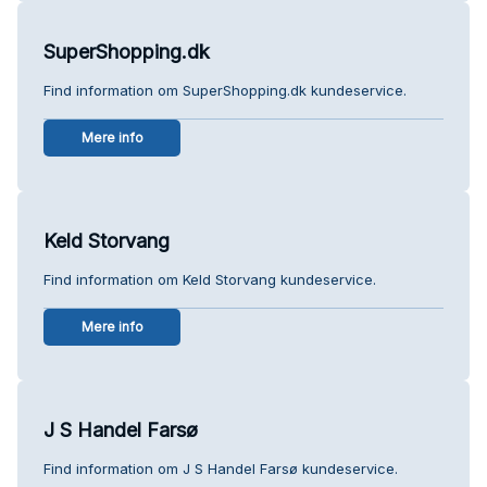
SuperShopping.dk
Find information om SuperShopping.dk kundeservice.
Mere info
Keld Storvang
Find information om Keld Storvang kundeservice.
Mere info
J S Handel Farsø
Find information om J S Handel Farsø kundeservice.