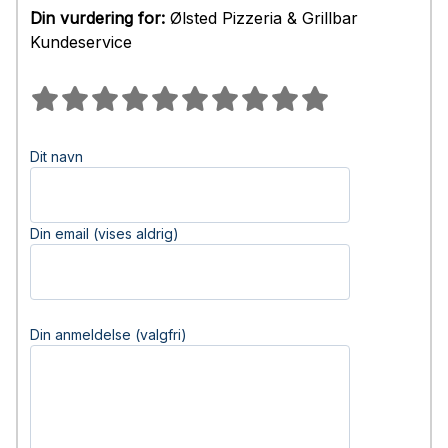
Din vurdering for:
Ølsted Pizzeria & Grillbar
Kundeservice
Dit navn
Din email (vises aldrig)
Din anmeldelse (valgfri)