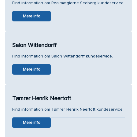
Find information om Realmæglerne Seeberg kundeservice.
Mere info
Salon Wittendorff
Find information om Salon Wittendorff kundeservice.
Mere info
Tømrer Henrik Neertoft
Find information om Tømrer Henrik Neertoft kundeservice.
Mere info