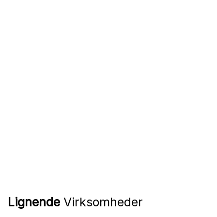
Lignende
Virksomheder